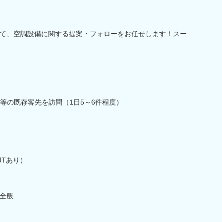
て、空調設備に関する提案・フォローをお任せします！スー
等の既存客先を訪問（1日5～6件程度）
JTあり）
全般