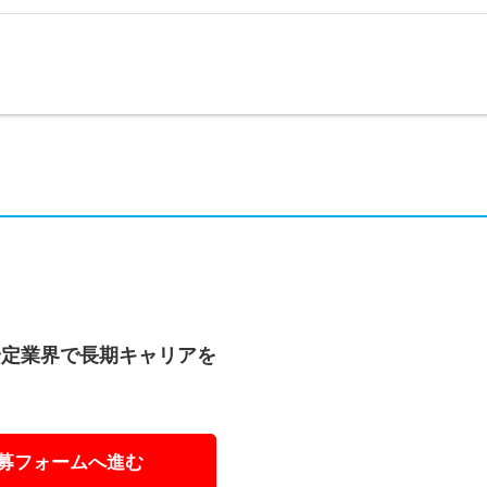
安定業界で長期キャリアを
募フォームへ進む