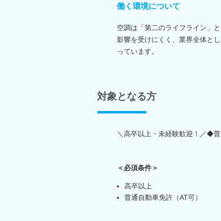
働く環境について
空調は「第二のライフライン」と
影響を受けにくく、業界全体とし
っています。
対象となる方
＼高卒以上・未経験歓迎！／◆普
＜必須条件＞
高卒以上
普通自動車免許（AT可）