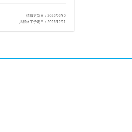
情報更新日：2026/06/30
掲載終了予定日：2026/12/21