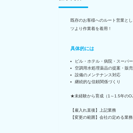
既存のお客様へのルート営業とし
ツより作業着を着用！
具体的には
ビル・ホテル・病院・スーパー
空調用水処理薬品の提案・販売
設備のメンテナンス対応
継続的な信頼関係づくり
★未経験から育成（1～1.5年のO
【雇入れ直後】上記業務
【変更の範囲】会社の定める業務