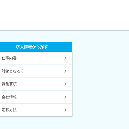
求人情報から探す
仕事内容
対象となる方
募集要項
会社情報
応募方法