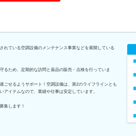
されている空調設備のメンテナンス事業などを展開している
守るため、定期的な訪問と薬品の販売・点検を行っていま
過ごせるようサポート！空調設備は、第2のライフラインとも
いアイテムなので、業績や仕事は安定しています。
募集します！