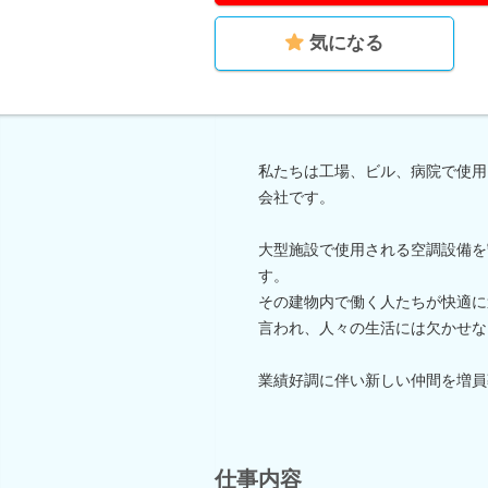
気になる
私たちは工場、ビル、病院で使用
会社です。
大型施設で使用される空調設備を
す。
その建物内で働く人たちが快適に
言われ、人々の生活には欠かせな
業績好調に伴い新しい仲間を増員
仕事内容