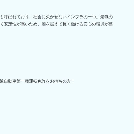
も呼ばれており、社会に欠かせないインフラの一つ。景気の
て安定性が高いため、腰を据えて長く働ける安心の環境が整
通自動車第一種運転免許をお持ちの方！