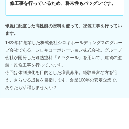
修工事を行っているため、将来性もバツグンです。
環境に配慮した高性能の塗料を使って、塗装工事を行ってい
ます。
1922年に創業した株式会社シロキホールディングスのグルー
プ会社である、シロキコーポレーション株式会社。グループ
会社が開発した遮熱塗料「ミラクール」を用いて、建物の塗
装・改修工事を行っています。
今回は体制強化を目的とした増員募集。経験豊富な方を迎
え、さらなる成長を目指します。創業100年の安定企業で、
あなたも活躍しませんか？