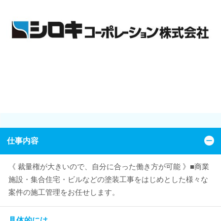
仕事内容
《 裁量権が大きいので、自分に合った働き方が可能 》■商業
施設・集合住宅・ビルなどの塗装工事をはじめとした様々な
案件の施工管理をお任せします。
具体的には