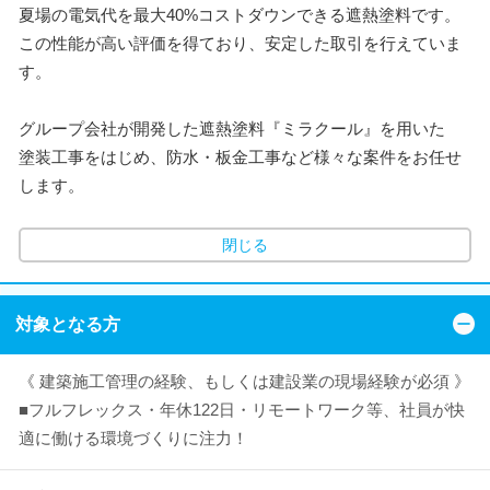
夏場の電気代を最大40%コストダウンできる遮熱塗料です。
この性能が高い評価を得ており、安定した取引を行えていま
す。
グループ会社が開発した遮熱塗料『ミラクール』を用いた
塗装工事をはじめ、防水・板金工事など様々な案件をお任せ
します。
閉じる
対象となる方
《 建築施工管理の経験、もしくは建設業の現場経験が必須 》
■フルフレックス・年休122日・リモートワーク等、社員が快
適に働ける環境づくりに注力！