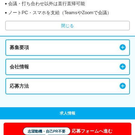
会議・打ち合わせ以外は直行直帰可能
ノートPC・スマホを支給（TeamsやZoomで会議）
閉じる
募集要項
会社情報
応募方法
求人情報
応募フォームへ進む
志望動機・自己PR不要