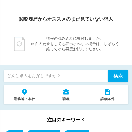
閲覧履歴からオススメのまだ見ていない求人
情報の読み込みに失敗しました。
画面の更新をしても表示されない場合は、しばらく
経ってから再度お試しください。
検索
どんな求人をお探しですか？
勤務地・本社
職種
詳細条件
注目のキーワード