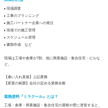
現場調査
工事のプランニング
施工パートナー企業への発注
現場での施工管理
スケジュール管理
書類作成 など
現場は工場や倉庫が7割、他に商業施設・集合住宅・ビルな
ど。
【雇い入れ直後】上記業務
【変更の範囲】会社の定める業務全般
遮熱塗料『ミラクール』とは？
工場・倉庫・商業施設・集合住宅の屋根や壁に塗装すると、