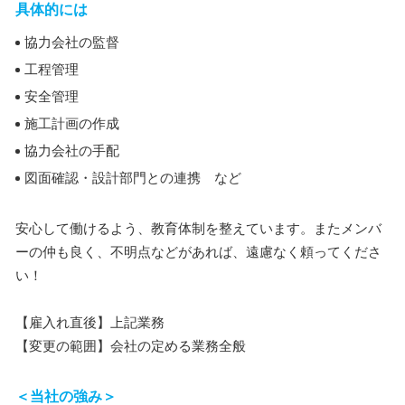
具体的には
協力会社の監督
工程管理
安全管理
施工計画の作成
協力会社の手配
図面確認・設計部門との連携 など
安心して働けるよう、教育体制を整えています。またメンバ
ーの仲も良く、不明点などがあれば、遠慮なく頼ってくださ
い！
【雇入れ直後】上記業務
【変更の範囲】会社の定める業務全般
＜当社の強み＞