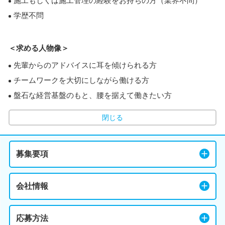
施工もしくは施工管理の経験をお持ちの方（業界不問）
学歴不問
＜求める人物像＞
先輩からのアドバイスに耳を傾けられる方
チームワークを大切にしながら働ける方
盤石な経営基盤のもと、腰を据えて働きたい方
閉じる
募集要項
会社情報
応募方法