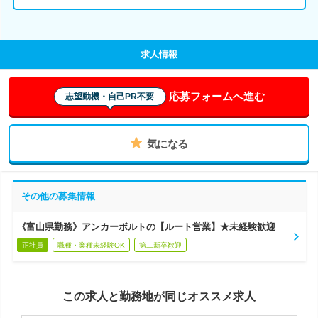
求人情報
応募フォームへ進む
志望動機・自己PR不要
気になる
その他の募集情報
《富山県勤務》アンカーボルトの【ルート営業】★未経験歓迎
正社員
職種・業種未経験OK
第二新卒歓迎
この求人と勤務地が同じオススメ求人