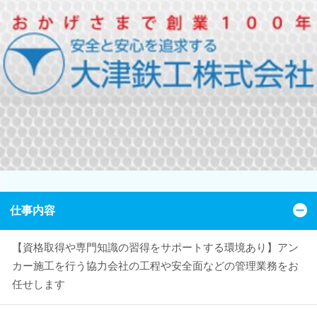
仕事内容
【資格取得や専門知識の習得をサポートする環境あり】アン
カー施工を行う協力会社の工程や安全面などの管理業務をお
任せします