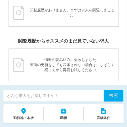
閲覧履歴がありません。まずは求人を閲覧しましょ
う。
閲覧履歴からオススメのまだ見ていない求人
情報の読み込みに失敗しました。
画面の更新をしても表示されない場合は、しばらく
経ってから再度お試しください。
検索
どんな求人をお探しですか？
勤務地・本社
職種
詳細条件