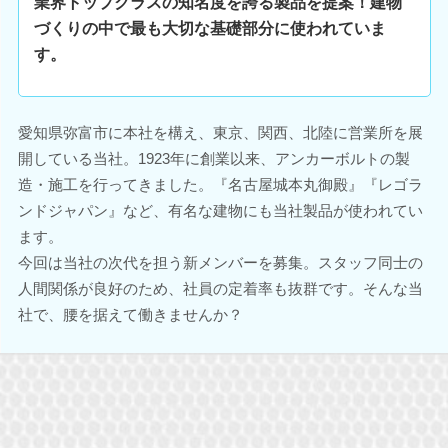
業界トップクラスの知名度を誇る製品を提案！建物
づくりの中で最も大切な基礎部分に使われていま
す。
愛知県弥富市に本社を構え、東京、関西、北陸に営業所を展
開している当社。1923年に創業以来、アンカーボルトの製
造・施工を行ってきました。『名古屋城本丸御殿』『レゴラ
ンドジャパン』など、有名な建物にも当社製品が使われてい
ます。
今回は当社の次代を担う新メンバーを募集。スタッフ同士の
人間関係が良好のため、社員の定着率も抜群です。そんな当
社で、腰を据えて働きませんか？