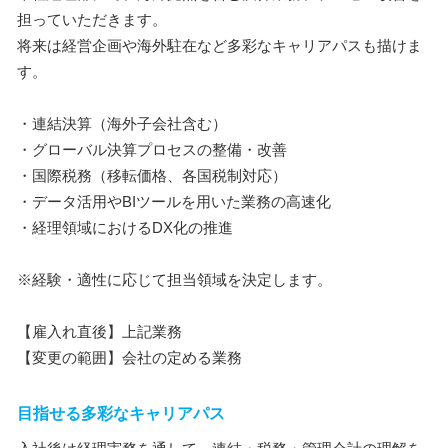
担っていただきます。
将来は経営企画や海外駐在など多彩なキャリアパスも描けま
す。
・連結決算（海外子会社含む）
・グローバル決算プロセスの整備・改善
・国際税務（移転価格、各国税制対応）
・データ活用やBIツールを用いた業務の高速化
・経理領域におけるDX化の推進
※経験・適性に応じて担当領域を決定します。
【雇入れ直後】上記業務
【変更の範囲】会社の定める業務
目指せる多彩なキャリアパス