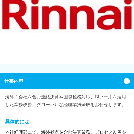
仕事内容
海外子会社を含む連結決算や国際税務対応、BIツールを活用
した業務改善、グローバルな経理業務全般をお任せします。
具体的には
本社経理部にて、海外拠点を含む決算業務、プロセス改善を