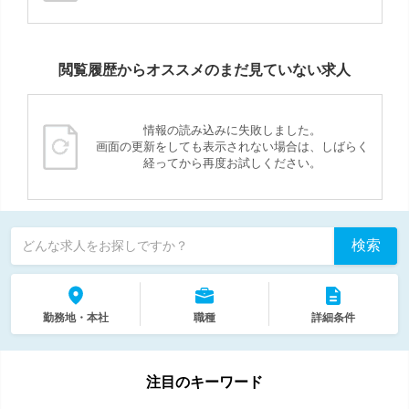
閲覧履歴からオススメのまだ見ていない求人
情報の読み込みに失敗しました。
画面の更新をしても表示されない場合は、しばらく
経ってから再度お試しください。
検索
どんな求人をお探しですか？
勤務地・本社
職種
詳細条件
注目のキーワード