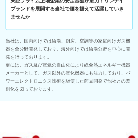
東証プライム上場企業の安定基盤が魅力！リンナイ
ブランドを展開する当社で腰を据えて活躍していき
ませんか
当社は、国内向けでは給湯、厨房、空調等の家庭向けガス機
器を全分野開発しており、海外向けでは給湯分野を中心に開
発を行っております。
更には、ガス及び電気の自由化により総合熱エネルギー機器
メーカーとして、ガス以外の電化機器にも注力しており、パ
ワーエレクトロニクス技術を駆使した商品開発で他社との差
別化を図っております。