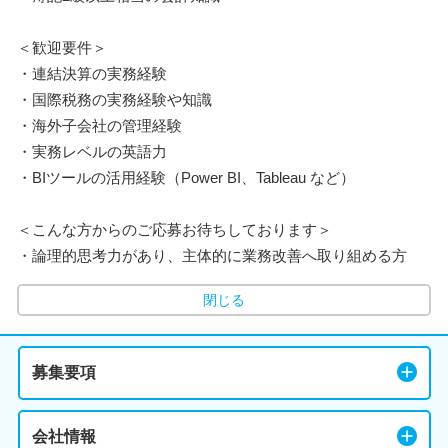
＜歓迎要件＞
・連結決算の実務経験
・国際税務の実務経験や知識
・海外子会社の管理経験
・実務レベルの英語力
・BIツールの活用経験（Power BI、Tableau など）
＜こんな方からのご応募お待ちしております＞
・論理的思考力があり、主体的に業務改善へ取り組める方
閉じる
募集要項
会社情報