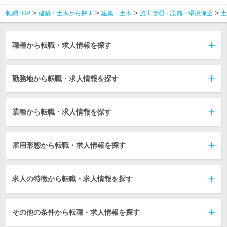
転職TOP
建築・土木から探す
建築・土木
施工管理・設備・環境保全
土
職種から転職・求人情報を探す
勤務地から転職・求人情報を探す
業種から転職・求人情報を探す
雇用形態から転職・求人情報を探す
求人の特徴から転職・求人情報を探す
その他の条件から転職・求人情報を探す