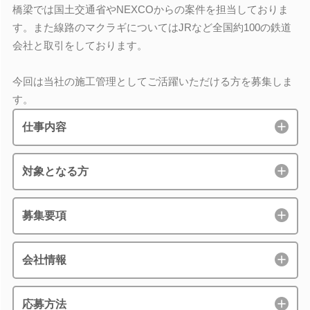
橋梁では国土交通省やNEXCOからの案件を担当しておりま
す。また線路のマクラギについてはJRなど全国約100の鉄道
会社と取引をしております。
今回は当社の施工管理としてご活躍いただける方を募集しま
す。
仕事内容
対象となる方
募集要項
会社情報
応募方法