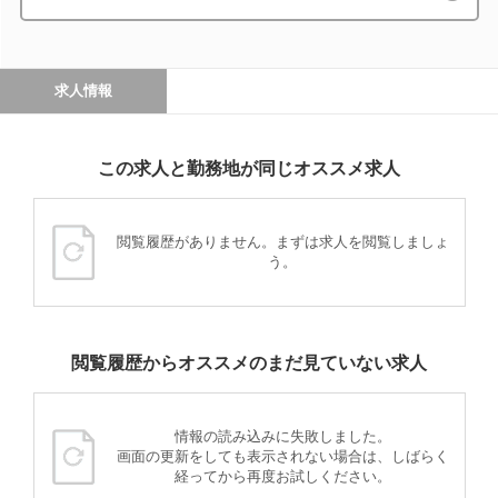
求人情報
この求人と勤務地が同じオススメ求人
閲覧履歴がありません。まずは求人を閲覧しましょ
う。
閲覧履歴からオススメのまだ見ていない求人
情報の読み込みに失敗しました。
画面の更新をしても表示されない場合は、しばらく
経ってから再度お試しください。