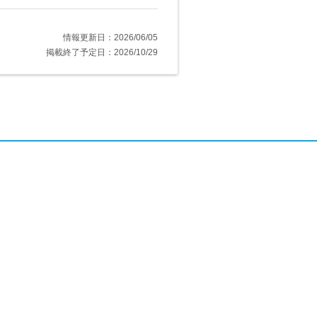
情報更新日：2026/06/05
掲載終了予定日：2026/10/29