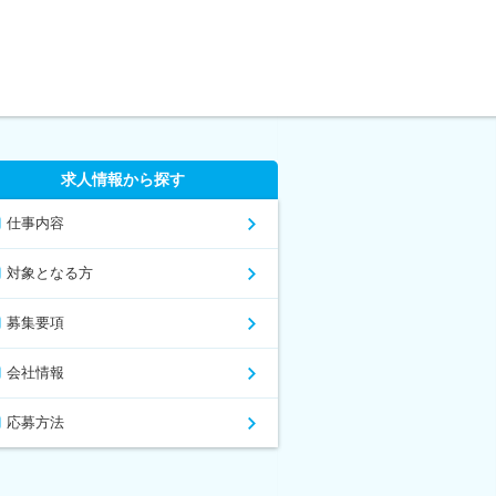
求人情報から探す
仕事内容
対象となる方
募集要項
会社情報
応募方法