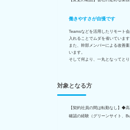
働きやすさが自慢です
Teamsなどを活用したリモート会
入れることでムダを省いています
また、幹部メンバーによる改善案
います。
そして何より、一丸となってとり
対象となる方
【契約社員の間は転勤なし】◆高
確認の経験（グリーンサイト、Bui