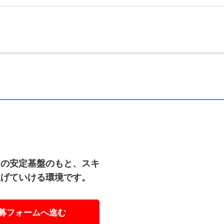
Gの安定基盤のもと、スキ
上げていける環境です。
募フォームへ進む