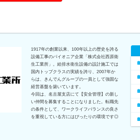
1917年の創業以来、100年以上の歴史を誇る
設備工事のパイオニア企業「株式会社西原衛
生工業所」。給排水衛生設備の設計施工では
国内トップクラスの実績を誇り、2007年か
らは、きんでんグループの一員として強固な
経営基盤を築いています。
今回は、名古屋支店にて【安全管理】の新し
い仲間を募集することになりました。転職先
の条件として、ワークライフバランスの良さ
を重視している方にはぴったりの環境です◎