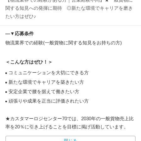
関する知見への発揮に期待 ◎新たな環境でキャリアを磨き
たい方はぜひ♪
―▼応募条件
物流業界での経験(一般貨物に関する知見をお持ちの方)
＜こんな方はぜひ！＞
コミュニケーションを大切にできる方
新たな環境でキャリアを築きたい方
安定企業で腰を据えて働きたい方
頑張りや成果を正当に評価されたい方
★カスタマーロジセンター70では、2030年の一般貨物売上比
率を20％に引き上げることを目標に掲げ活動しています。
閉じる