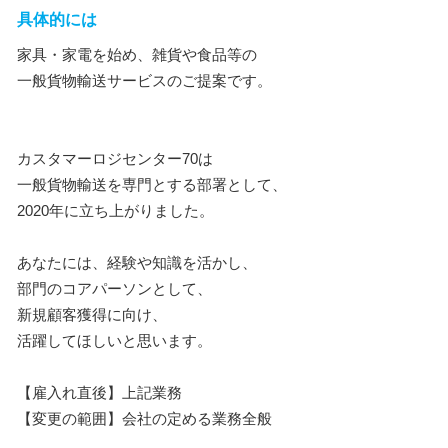
具体的には
家具・家電を始め、雑貨や食品等の
一般貨物輸送サービスのご提案です。
カスタマーロジセンター70は
一般貨物輸送を専門とする部署として、
2020年に立ち上がりました。
あなたには、経験や知識を活かし、
部門のコアパーソンとして、
新規顧客獲得に向け、
活躍してほしいと思います。
【雇入れ直後】上記業務
【変更の範囲】会社の定める業務全般