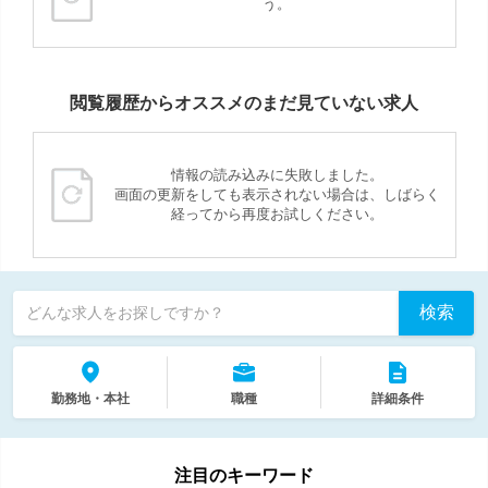
う。
閲覧履歴からオススメのまだ見ていない求人
情報の読み込みに失敗しました。
画面の更新をしても表示されない場合は、しばらく
経ってから再度お試しください。
検索
どんな求人をお探しですか？
勤務地・本社
職種
詳細条件
注目のキーワード