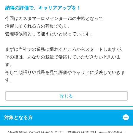
納得の評価で、キャリアアップを！
今回はカスタマーロジセンター70の中核となって
活躍してくれる方の募集であり、
管理職候補として迎えたいと思っています。
まずは当社での業務に慣れるところからスタートしますが、
その後は、あなたの裁量で活躍していただきたいと思いま
す。
そして頑張りや成果を見て評価やキャリアに反映していきま
す。
閉じる
対象となる方
【物流業界での経験がある方｜営業経験不問】★一般貨物に