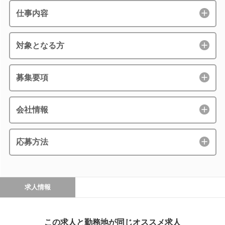
仕事内容
対象となる方
募集要項
会社情報
応募方法
求人情報
この求人と勤務地が同じオススメ求人