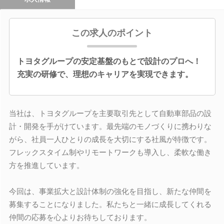
この求人のポイント
トヨタグループの安定基盤のもとで設計のプロへ！
充実の研修で、理想のキャリアを実現できます。
当社は、トヨタグループを主要取引先として自動車部品の設
計・開発を手がけています。最先端のモノづくりに携わりな
がら、社員一人ひとりの成長を大切にする社風が特徴です。
フレックスタイム制やリモートワークも導入し、柔軟な働き
方を推進しています。
今回は、事業拡大と設計体制の強化を目指し、新たな仲間を
募集することになりました。私たちと一緒に成長してくれる
仲間の応募を心よりお待ちしております。