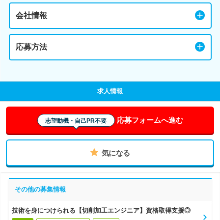
会社情報
応募方法
求人情報
応募フォームへ進む
志望動機・自己PR不要
気になる
その他の募集情報
技術を身につけられる【切削加工エンジニア】資格取得支援◎