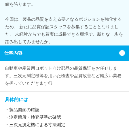
績を誇ります。
今回は、製品の品質を支える要となるポジションを強化する
ため、 新たに品質保証スタッフを募集することとなりまし
た。 未経験からでも着実に成長できる環境で、新たな一歩を
踏み出してみませんか。
仕事内容
自動車や産業用ロボット向け部品の品質保証をお任せしま
す。三次元測定機等を用いた検査や品質改善など幅広い業務
を担っていただきます◎
具体的には
・製品図面の確認
・測定箇所・検査基準の確認
・三次元測定機による寸法測定