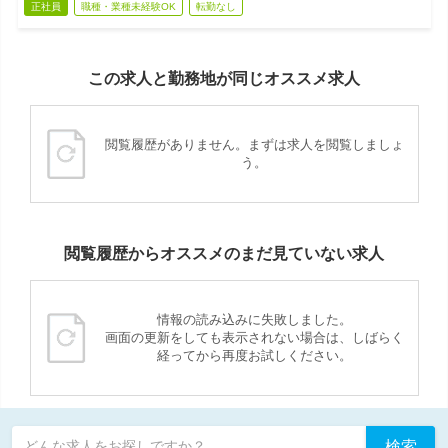
正社員
職種・業種未経験OK
転勤なし
この求人と勤務地が同じオススメ求人
閲覧履歴がありません。まずは求人を閲覧しましょ
う。
閲覧履歴からオススメのまだ見ていない求人
情報の読み込みに失敗しました。
画面の更新をしても表示されない場合は、しばらく
経ってから再度お試しください。
検索
どんな求人をお探しですか？