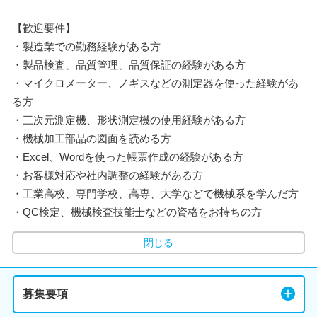
【歓迎要件】
・製造業での勤務経験がある方
・製品検査、品質管理、品質保証の経験がある方
・マイクロメーター、ノギスなどの測定器を使った経験があ
る方
・三次元測定機、形状測定機の使用経験がある方
・機械加工部品の図面を読める方
・Excel、Wordを使った帳票作成の経験がある方
・お客様対応や社内調整の経験がある方
・工業高校、専門学校、高専、大学などで機械系を学んだ方
・QC検定、機械検査技能士などの資格をお持ちの方
閉じる
募集要項