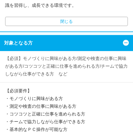
識を習得し、成長できる環境です。
閉じる
対象となる方
【必須】モノづくりに興味がある方/測定や検査の仕事に興味
がある方/コツコツと正確に仕事を進められる方/チームで協力
しながら仕事ができる方 など
【必須要件】
・モノづくりに興味がある方
・測定や検査の仕事に興味がある方
・コツコツと正確に仕事を進められる方
・チームで協力しながら仕事ができる方
・基本的なＰＣ操作が可能な方