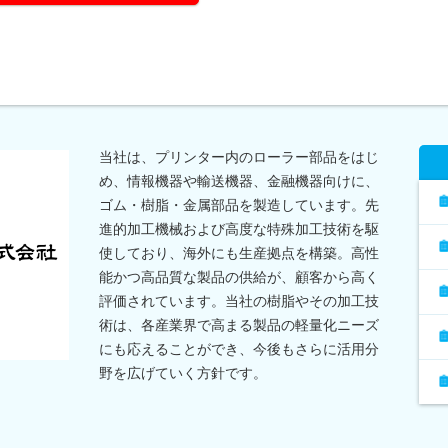
当社は、プリンター内のローラー部品をはじ
め、情報機器や輸送機器、金融機器向けに、
ゴム・樹脂・金属部品を製造しています。先
進的加工機械および高度な特殊加工技術を駆
使しており、海外にも生産拠点を構築。高性
能かつ高品質な製品の供給が、顧客から高く
評価されています。当社の樹脂やその加工技
術は、各産業界で高まる製品の軽量化ニーズ
にも応えることができ、今後もさらに活用分
野を広げていく方針です。