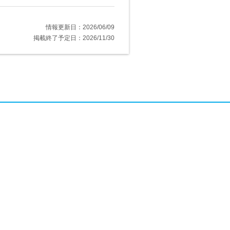
情報更新日：2026/06/09
掲載終了予定日：2026/11/30