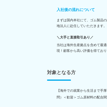
入社後の流れについて
まずは国内本社にて、ゴム製品の
地法人に赴任していただきます。
＼大手と直接取引あり／
当社は海外生産拠点を含めて最適
現！顧客から高い評価を得ており
対象となる方
【海外での就業から生活まで手厚
問）＜歓迎＞ゴム原材料の配合関