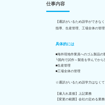
仕事内容
【通訳がいるため語学ができなく
指導、生産管理、工場全体の管理
具体的には
■海外現地作業員へのゴム製品の
└国内で試作～製造を学んでから
■生産管理
■工場全体の管理
☆通訳がいるため語学力はなくて
【雇入れ直後】上記業務
【変更の範囲】会社の定める業務