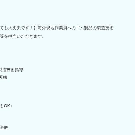
ても大丈夫です！】海外現地作業員へのゴム製品の製造技術
等を担当いただきます。
製造技術指導
実施
もOK♪
全般