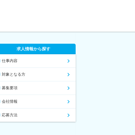
求人情報から探す
仕事内容
対象となる方
募集要項
会社情報
応募方法