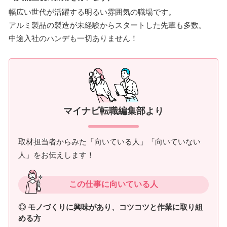
幅広い世代が活躍する明るい雰囲気の職場です。
アルミ製品の製造が未経験からスタートした先輩も多数。
中途入社のハンデも一切ありません！
マイナビ転職編集部より
取材担当者からみた「向いている人」「向いていない
人」をお伝えします！
この仕事に向いている人
◎ モノづくりに興味があり、コツコツと作業に取り組
める方