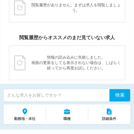
閲覧履歴がありません。まずは求人を閲覧しましょ
う。
閲覧履歴からオススメのまだ見ていない求人
情報の読み込みに失敗しました。
画面の更新をしても表示されない場合は、しばらく
経ってから再度お試しください。
検索
どんな求人をお探しですか？
勤務地・本社
職種
詳細条件