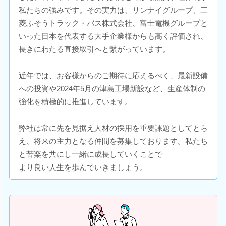
私たちの強みです。その実力は、リンナイグループ、三
菱ふそうトラック・バス株式会社、富士電機グループと
いった日本を代表する大手企業様からも高く評価され、
長きにわたる直接取引へと繋がっています。
近年では、お客様からのご期待に応えるべく、最新設備
への投資や2024年5月の津島工場新設など、生産体制の
強化を積極的に推進しています。
弊社は常に先を見据え人材の採用を重要課題としてとら
え、将来の主力となる仲間を募集しております。私たち
と苦楽を共にし一緒に成長していくことで
より良い人生を歩んでいきましょう。