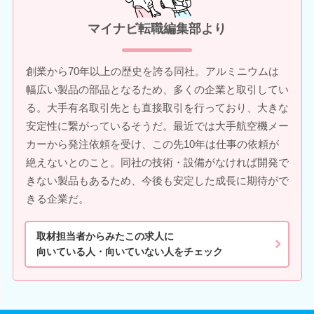
マイナビ転職編集部より
創業から70年以上の歴史を誇る同社。アルミニウムは
幅広い製品の部品となるため、多くの企業と取引してい
る。大手有名取引先とも直接取引を行っており、大きな
安定性に繋がっているそうだ。最近では大手航空機メー
カーから発注依頼を受け、この先10年は仕事の依頼が
絶えないとのこと。同社の技術・設備がなければ開発で
きない製品もあるため、今後も安定した成長に期待がで
きる企業だ。
取材担当者からみたこの求人に
向いている人・向いていない人をチェック