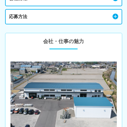
応募方法
会社・仕事の魅力