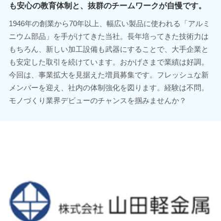
も安心の教育体制と、抜群のチームワークが自慢です。
1946年の創業から70年以上、幅広い製品に使われる「アルミ
ニウム部品」を手がけてきた当社。長年培ってきた技術力は
もちろん、新しい加工設備も武器にすることで、大手企業と
も安定した取引を続けています。おかげさまで業績は好調。
今回は、事業拡大を見据えた増員募集です。フレッシュな新
メンバーを迎え、社内の体制強化を図ります。経験は不問。
モノづくり業界デビューのチャンスを掴みませんか？