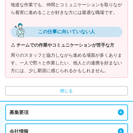
地道な作業でも、仲間とコミュニケーションを取りなが
ら着実に進めることが好きな方には最適な職場です。
この仕事に向いていない人
△ チームでの作業やコミュニケーションが苦手な方
周りのスタッフと協力しながら進める場面が多くありま
す。一人で黙々と作業したい、他人との連携を好まない
方には、少し窮屈に感じられるかもしれません。
閉じる
募集要項
会社情報