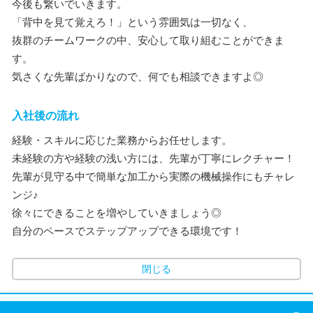
今後も繋いでいきます。
「背中を見て覚えろ！」という雰囲気は一切なく、
抜群のチームワークの中、安心して取り組むことができま
す。
気さくな先輩ばかりなので、何でも相談できますよ◎
入社後の流れ
経験・スキルに応じた業務からお任せします。
未経験の方や経験の浅い方には、先輩が丁寧にレクチャー！
先輩が見守る中で簡単な加工から実際の機械操作にもチャレ
ンジ♪
徐々にできることを増やしていきましょう◎
自分のペースでステップアップできる環境です！
閉じる