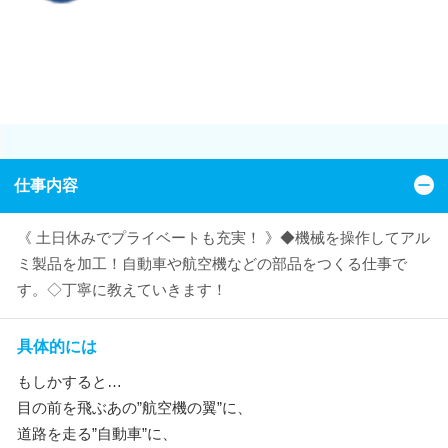
仕事内容
《 土日休みでプライベートも充実！ 》◆機械を操作してアル
ミ製品を加工！自動車や航空機などの部品をつくる仕事で
す。◇丁寧に教えていきます！
具体的には
もしかすると…
目の前を飛ぶあの”航空機の翼”に、
道路を走る”自動車”に、