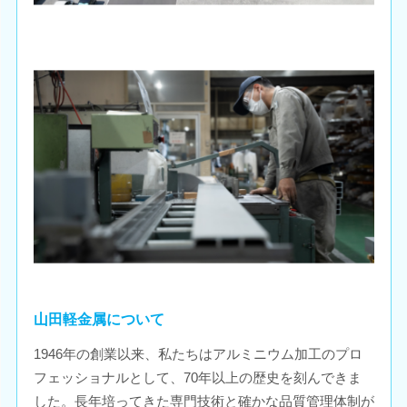
山田軽金属について
1946年の創業以来、私たちはアルミニウム加工のプロ
フェッショナルとして、70年以上の歴史を刻んできま
した。長年培ってきた専門技術と確かな品質管理体制が