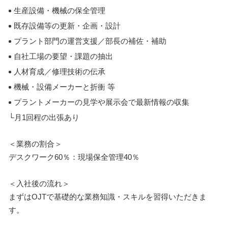
生産設備・機械の保全管理
既存設備等の更新・企画・設計
プラント部門の運営支援／部長の補佐・補助
自社工場の要望・課題の抽出
人材育成／修理技術の伝承
機械・設備メーカーと折衝 等
プラントメーカーの見学や展示会で最新情報の収集
└月1回程の出張あり
＜業務の割合＞
デスクワーク60％：現場保全管理40％
＜入社後の流れ＞
まずはOJTで基礎的な業務知識・スキルを習得いただきま
す。