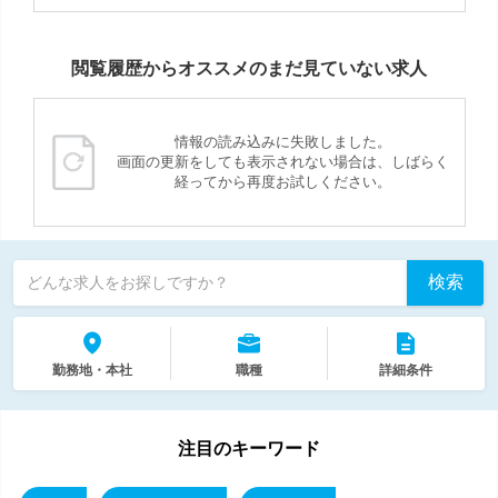
閲覧履歴からオススメのまだ見ていない求人
情報の読み込みに失敗しました。
画面の更新をしても表示されない場合は、しばらく
経ってから再度お試しください。
検索
どんな求人をお探しですか？
勤務地・本社
職種
詳細条件
注目のキーワード