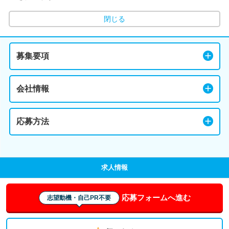
閉じる
募集要項
会社情報
応募方法
求人情報
応募フォームへ進む
志望動機・自己PR不要