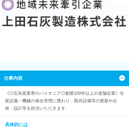
仕事内容
《◎石灰産業界のパイオニア◎創業100年以上の老舗企業》生
産設備・機械の保全管理に携わり、既存設備等の更新や企
画・設計等を担当いただきます。
具体的には