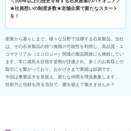
＼100年以上の歴史を有する石灰産業のパイオニア／
★社員想いの制度多数★老舗企業で新たなスタート
を！
産業から暮らしまで、様々な分野で活躍する石灰製品。当社
は、その石灰製品の持つ無限の可能性を利用し、高品質・エ
コマテリアル（エコロジー）関連の製品開発にも挑戦してい
ます。常に成長を目指す姿勢が評価され、多くのお客様との
取引にも繋がっており、おかげさまで業績は好調です。
今回は事業拡大を見据え、新たな仲間を増員募集します。
技術力と信頼を誇る当社で、腰を据えて働きませんか？