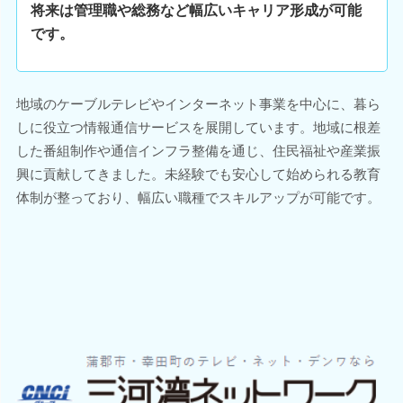
将来は管理職や総務など幅広いキャリア形成が可能
です。
地域のケーブルテレビやインターネット事業を中心に、暮ら
しに役立つ情報通信サービスを展開しています。地域に根差
した番組制作や通信インフラ整備を通じ、住民福祉や産業振
興に貢献してきました。未経験でも安心して始められる教育
体制が整っており、幅広い職種でスキルアップが可能です。