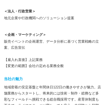
＜法人・行政営業＞
地元企業や行政機関へのソリューション提案
＜企画・マーケティング＞
販売イベントの企画運営、データ分析に基づく営業戦略の立
案、広告宣伝
【雇入れ直後】上記業務
【変更の範囲】会社の定める業務全般
当社の魅力
地域密着の安定基盤と年間休日122日の働きやすさが魅力。店
舗業務からスタートし、将来的には技術・制作・総務など多
彩なフィールドへ挑戦できる総合職採用です。産育休制度も