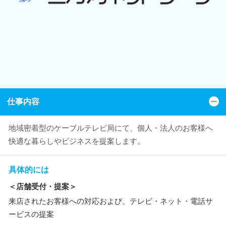
仕事内容
地域密着型のケーブルテレビ局にて、個人・法人のお客様へ
快適な暮らしやビジネスを提案します。
具体的には
＜店舗受付・提案＞
来店されたお客様への対応および、テレビ・ネット・電話サ
ービスの提案