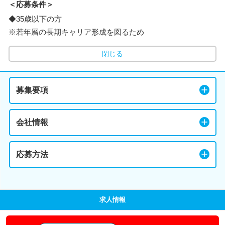
＜応募条件＞
◆35歳以下の方
※若年層の長期キャリア形成を図るため
閉じる
募集要項
会社情報
応募方法
求人情報