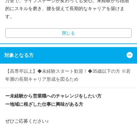
万全で、ライフステージが変わっても安心。未経験から段階
的にスキルを磨き、腰を据えて長期的なキャリアを築けま
す。
閉じる
対象となる方
【高専卒以上】◆未経験スタート歓迎！◆35歳以下の方 ※若
年層の長期キャリア形成を図るため
ー未経験から営業職へのチャレンジをしたい方
ー地域に根ざした仕事に興味がある方
ぜひご応募ください♪