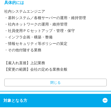
具体的には
社内システムエンジニア
・基幹システム／各種サーバーの運用・維持管理
・社内ネットワークの運用・維持管理
・社員使用ＰＣセットアップ・管理・保守
・インフラ企画・構築・整備
・情報セキュリティ等ポリシーの策定
・その他付随する業務
【雇入れ直後】上記業務
【変更の範囲】会社の定める業務全般
閉じる
対象となる方