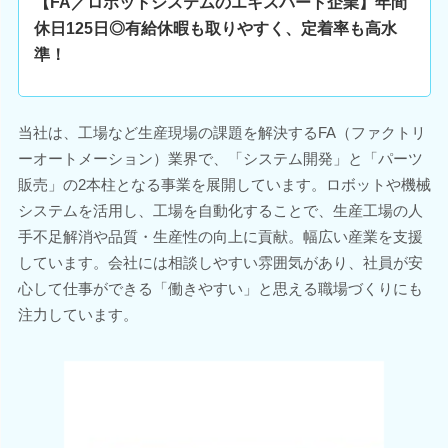
【FA／ロボットシステムのエキスパート企業】年間
休日125日◎有給休暇も取りやすく、定着率も高水
準！
当社は、工場など生産現場の課題を解決するFA（ファクトリ
ーオートメーション）業界で、「システム開発」と「パーツ
販売」の2本柱となる事業を展開しています。ロボットや機械
システムを活用し、工場を自動化することで、生産工場の人
手不足解消や品質・生産性の向上に貢献。幅広い産業を支援
しています。会社には相談しやすい雰囲気があり、社員が安
心して仕事ができる「働きやすい」と思える職場づくりにも
注力しています。