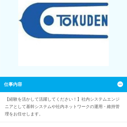
仕事内容
【経験を活かして活躍してください！】社内システムエンジ
ニアとして基幹システムや社内ネットワークの運用・維持管
理をお任せします。