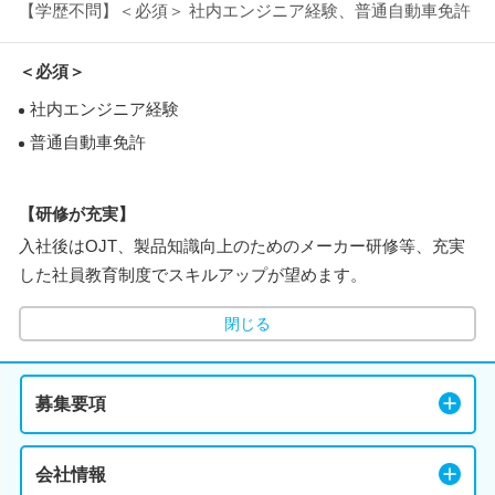
【学歴不問】＜必須＞ 社内エンジニア経験、普通自動車免許
＜必須＞
社内エンジニア経験
普通自動車免許
【研修が充実】
入社後はOJT、製品知識向上のためのメーカー研修等、充実
した社員教育制度でスキルアップが望めます。
閉じる
募集要項
会社情報