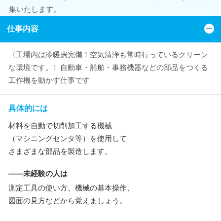
集いたします。
仕事内容
〈工場内は冷暖房完備！空気清浄も常時行っているクリーン
な環境です。〉自動車・船舶・事務機器などの部品をつくる
工作機を動かす仕事です
具体的には
材料を自動で切削加工する機械
（マシニングセンタ等）を使用して
さまざまな部品を製造します。
――未経験の人は
測定工具の使い方、機械の基本操作、
図面の見方などから覚えましょう。