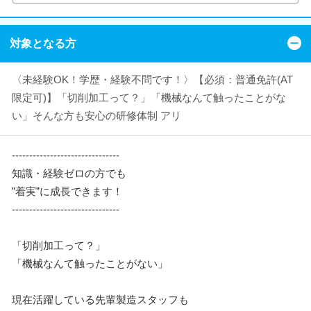
対象となる方
〈未経験OK！学歴・経験不問です！〉【必須：普通免許(AT
限定可)】「切削加工って？」「機械なんて触ったことがな
い」そんな方も安心の研修体制 アリ
-------------------------------
知識・経験ゼロの方でも
”着実”に成長できます！
-------------------------------
「切削加工って？」
「機械なんて触ったことがない」
現在活躍している先輩製造スタッフも