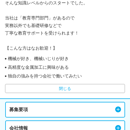
そんな知識レベルからのスタートでした。
当社は「教育専門部門」があるので
実務以外でも基礎研修などで
丁寧な教育サポートを受けられます！
【こんな方はなお歓迎！】
機械が好き、機械いじりが好き
高精度な金属加工に興味がある
独自の強みを持つ会社で働いてみたい
閉じる
募集要項
会社情報