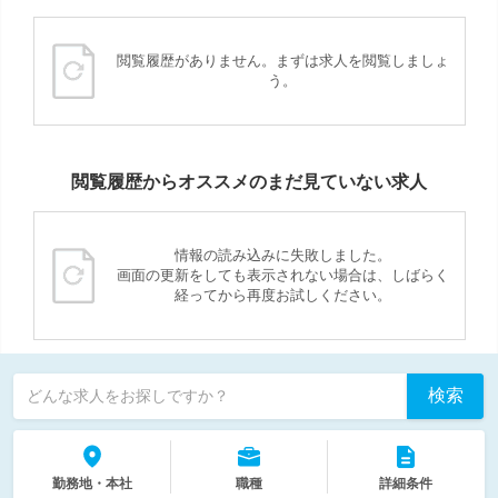
閲覧履歴がありません。まずは求人を閲覧しましょ
う。
閲覧履歴からオススメのまだ見ていない求人
情報の読み込みに失敗しました。
画面の更新をしても表示されない場合は、しばらく
経ってから再度お試しください。
検索
どんな求人をお探しですか？
勤務地・本社
職種
詳細条件