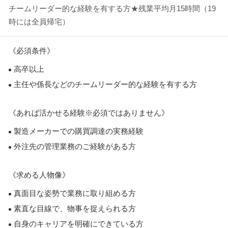
チームリーダー的な経験を有する方★残業平均月15時間（19
時には全員帰宅）
《必須条件》
高卒以上
主任や係長などのチームリーダー的な経験を有する方
《あれば活かせる経験※必須ではありません》
製造メーカーでの購買調達の実務経験
外注先の管理業務のご経験がある方
《求める人物像》
真面目な姿勢で業務に取り組める方
素直な目線で、物事を捉えられる方
自身のキャリアを明確にできている方