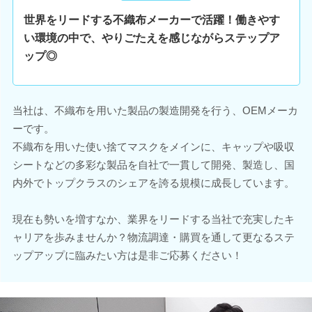
世界をリードする不織布メーカーで活躍！働きやす
い環境の中で、やりごたえを感じながらステップア
ップ◎
当社は、不織布を用いた製品の製造開発を行う、OEMメーカ
ーです。
不織布を用いた使い捨てマスクをメインに、キャップや吸収
シートなどの多彩な製品を自社で一貫して開発、製造し、国
内外でトップクラスのシェアを誇る規模に成長しています。
現在も勢いを増すなか、業界をリードする当社で充実したキ
ャリアを歩みませんか？物流調達・購買を通して更なるステ
ップアップに臨みたい方は是非ご応募ください！