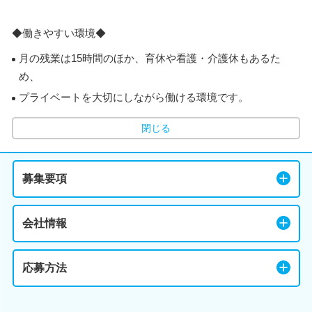
◆働きやすい環境◆
月の残業は15時間のほか、育休や看護・介護休もあるた
め、
プライベートを大切にしながら働ける環境です。
閉じる
募集要項
会社情報
応募方法