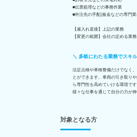
■伝票処理などの事務作業
■外注先の手配(板金などの専門業
【雇入れ直後】上記の業務
【変更の範囲】会社の定める業務
＼ 多岐にわたる業務でスキル
法定点検や車検整備だけでなく、
とができます。車両の引き取りや
ら専門性を高めていける環境です
様々な仕事を通じて自分の力が伸
対象となる方