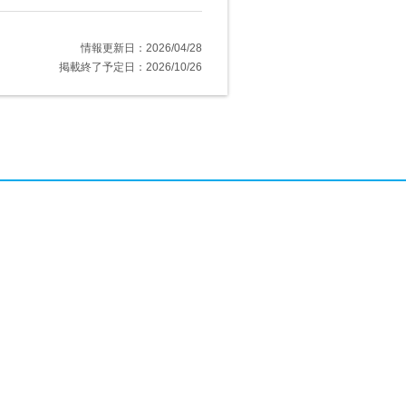
情報更新日：2026/04/28
掲載終了予定日：2026/10/26