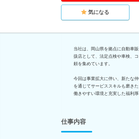
気になる
当社は、岡山県を拠点に自動車販
扱店として、法定点検や車検、コ
頼を集めています。
今回は事業拡大に伴い、新たな仲
を通じてサービススキルも磨きた
働きやすい環境と充実した福利厚
仕事内容