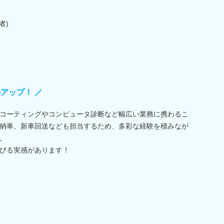
者)
アップ！ ／
コーティングやコンピュータ診断など幅広い業務に携わるこ
納車、新車回送なども担当するため、多彩な経験を積みなが
。
びる実感があります！