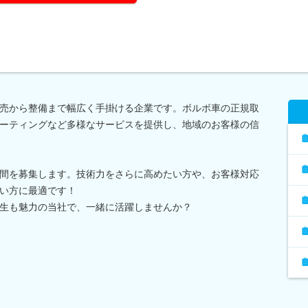
売から整備まで幅広く手掛ける企業です。ボルボ車の正規取
ーティングなど多様なサービスを提供し、地域のお客様の信
間を募集します。技術力をさらに高めたい方や、お客様対応
い方に最適です！
生も魅力の当社で、一緒に活躍しませんか？