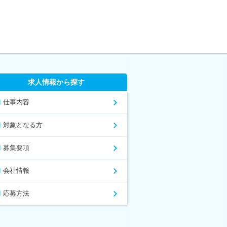
求人情報から探す
仕事内容
対象となる方
募集要項
会社情報
応募方法