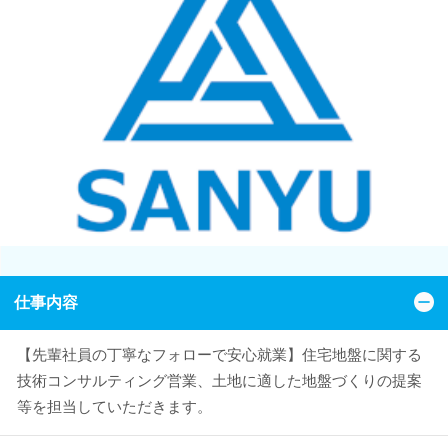
仕事内容
【先輩社員の丁寧なフォローで安心就業】住宅地盤に関する
技術コンサルティング営業、土地に適した地盤づくりの提案
等を担当していただきます。