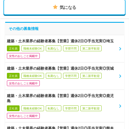
気になる
その他の募集情報
建築・土木業界の経験者募集【営業】週休2日◎手当充実◎埼玉
正社員
職種未経験OK
転勤なし
学歴不問
第二新卒歓迎
女性のおしごと掲載中
建築・土木業界の経験者募集【営業】週休2日◎手当充実◎茨城
正社員
職種未経験OK
転勤なし
学歴不問
第二新卒歓迎
女性のおしごと掲載中
建築・土木業界の経験者募集【営業】週休2日◎手当充実◎鹿児
島
正社員
職種未経験OK
転勤なし
学歴不問
第二新卒歓迎
女性のおしごと掲載中
建築・土木業界の経験者募集【営業】週休2日◎手当充実◎熊本