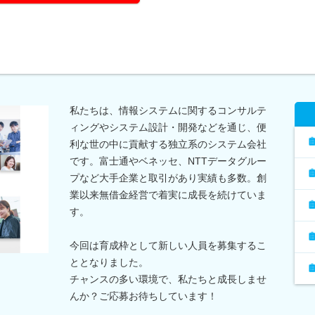
私たちは、情報システムに関するコンサルテ
ィングやシステム設計・開発などを通じ、便
利な世の中に貢献する独立系のシステム会社
です。富士通やベネッセ、NTTデータグルー
プなど大手企業と取引があり実績も多数。創
業以来無借金経営で着実に成長を続けていま
す。
今回は育成枠として新しい人員を募集するこ
ととなりました。
チャンスの多い環境で、私たちと成長しませ
んか？ご応募お待ちしています！