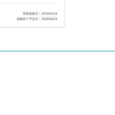
情報更新日：2026/02/24
掲載終了予定日：2026/08/24