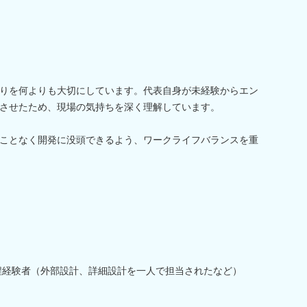
りを何よりも大切にしています。代表自身が未経験からエン
させたため、現場の気持ちを深く理解しています。
ことなく開発に没頭できるよう、ワークライフバランスを重
程経験者（外部設計、詳細設計を一人で担当されたなど）