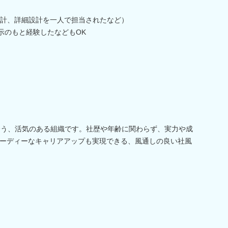
計、詳細設計を一人で担当されたなど）
示のもと経験したなどもOK
合う、活気のある組織です。社歴や年齢に関わらず、実力や成
ーディーなキャリアアップも実現できる、風通しの良い社風