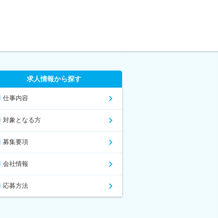
求人情報から探す
仕事内容
対象となる方
募集要項
会社情報
応募方法