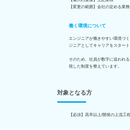
【変更の範囲】会社の定める業務
働く環境について
エンジニアが働きやすい環境づく
ジニアとしてキャリアをスタート
そのため、社員が数字に追われる
視した制度を整えています。
対象となる方
【必須】高卒以上/開発の上流工