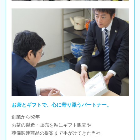
お茶とギフトで、心に寄り添うパートナー。
創業から52年
お茶の製造・販売を軸にギフト販売や
葬儀関連商品の提案まで手がけてきた当社