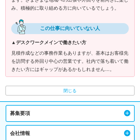
み、積極的に取り組める方に向いているでしょう。
この仕事に向いていない人
▲デスクワークメインで働きたい方
見積作成などの事務作業もありますが、基本はお客様先
を訪問する外回り中心の営業です。社内で落ち着いて働
きたい方にはギャップがあるかもしれません…。
閉じる
募集要項
会社情報