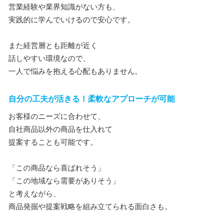
営業経験や業界知識がない方も、
実践的に学んでいけるので安心です。
また経営層とも距離が近く
話しやすい環境なので、
一人で悩みを抱える心配もありません。
自分の工夫が活きる！柔軟なアプローチが可能
お客様のニーズに合わせて、
自社商品以外の商品を仕入れて
提案することも可能です。
「この商品なら喜ばれそう」
「この地域なら需要がありそう」
と考えながら、
商品発掘や提案戦略を組み立てられる面白さも。