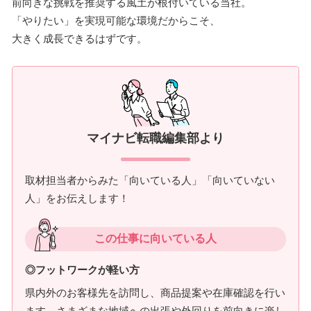
前向きな挑戦を推奨する風土が根付いている当社。
「やりたい」を実現可能な環境だからこそ、
大きく成長できるはずです。
マイナビ転職編集部より
取材担当者からみた「向いている人」「向いていない
人」をお伝えします！
この仕事に向いている人
◎フットワークが軽い方
県内外のお客様先を訪問し、商品提案や在庫確認を行い
ます。さまざまな地域への出張や外回りを前向きに楽し