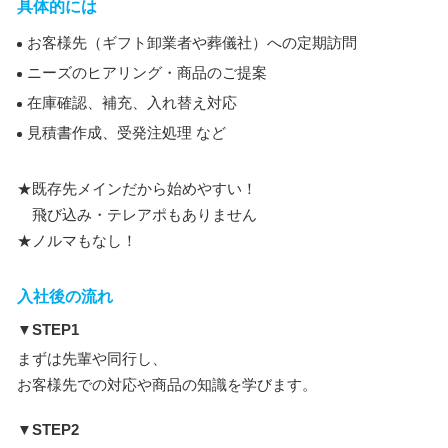
具体的には
お客様先（ギフト卸業者や葬儀社）への定期訪問
ニーズのヒアリング・商品のご提案
在庫確認、補充、入れ替え対応
見積書作成、受発注処理 など
★既存先メインだから始めやすい！
飛び込み・テレアポもありません
★ノルマもなし！
入社後の流れ
▼STEP1
まずは先輩や同行し、
お客様先での対応や商品の知識を学びます。
▼STEP2