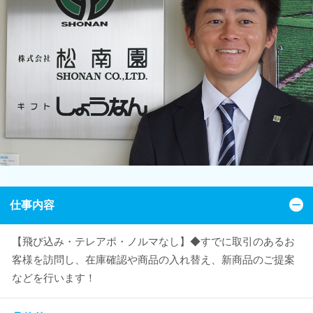
仕事内容
【飛び込み・テレアポ・ノルマなし】◆すでに取引のあるお
客様を訪問し、在庫確認や商品の入れ替え、新商品のご提案
などを行います！