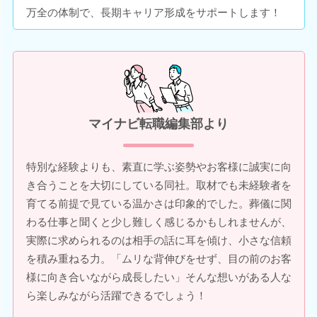
万全の体制で、長期キャリア形成をサポートします！
マイナビ転職編集部より
特別な経験よりも、素直に学ぶ姿勢やお客様に誠実に向
き合うことを大切にしている同社。取材でも未経験者を
育てる前提で見ている温かさは印象的でした。葬儀に関
わる仕事と聞くと少し難しく感じるかもしれませんが、
実際に求められるのは相手の話に耳を傾け、小さな信頼
を積み重ねる力。「ムリな背伸びをせず、目の前のお客
様に向き合いながら成長したい」そんな想いがある人な
ら楽しみながら活躍できるでしょう！