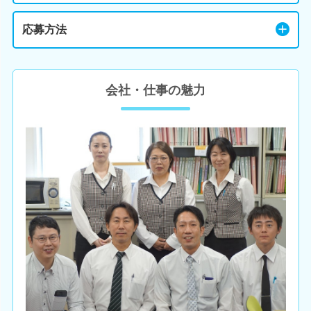
応募方法
会社・仕事の魅力