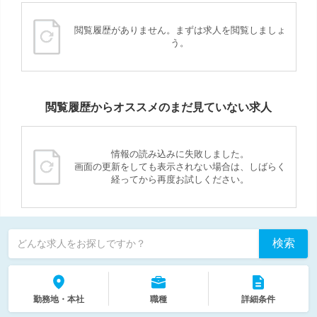
閲覧履歴がありません。まずは求人を閲覧しましょ
う。
閲覧履歴からオススメのまだ見ていない求人
情報の読み込みに失敗しました。
画面の更新をしても表示されない場合は、しばらく
経ってから再度お試しください。
検索
どんな求人をお探しですか？
勤務地・本社
職種
詳細条件