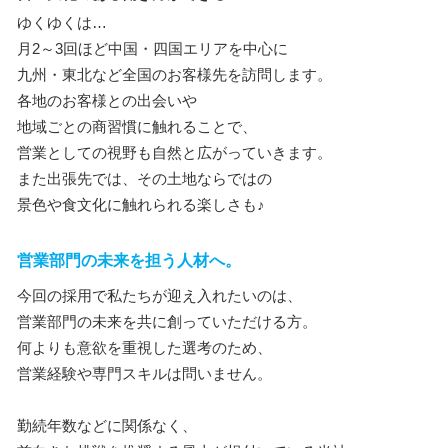
ゆくゆくは…
月2～3回ほど中国・四国エリアを中心に
九州・東北など全国のお客様先を訪問します。
各地のお客様との出会いや
地域ごとの商習慣に触れることで、
営業としての視野も自然と広がっていきます。
また出張先では、その土地ならではの
景色や食文化に触れられる楽しさも♪
営業部門の未来を担う人材へ。
今回の採用で私たちが迎え入れたいのは、
営業部門の未来を共に創っていただける方。
何よりも意欲を重視した選考のため、
営業経験や専門スキルは問いません。
勤続年数などに関係なく、