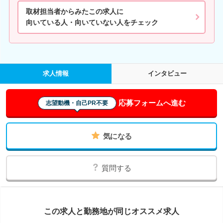
取材担当者からみたこの求人に
向いている人・向いていない人をチェック
求人情報
インタビュー
応募フォームへ進む
志望動機・自己PR不要
気になる
質問する
この求人と勤務地が同じオススメ求人