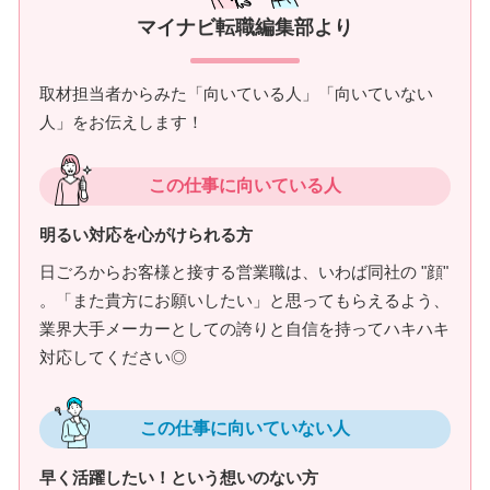
マイナビ転職編集部より
取材担当者からみた「向いている人」「向いていない
人」をお伝えします！
この仕事に向いている人
明るい対応を心がけられる方
日ごろからお客様と接する営業職は、いわば同社の "顔"
。「また貴方にお願いしたい」と思ってもらえるよう、
業界大手メーカーとしての誇りと自信を持ってハキハキ
対応してください◎
この仕事に向いていない人
早く活躍したい！という想いのない方