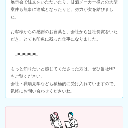
展示会で注文をいただいたり、甘酒メーカー様との大型
案件も無事に達成となったりと、努力が実を結びまし
た。
お客様からの感謝のお言葉と、会社からは社長賞をいた
だき、とても印象に残った仕事になりました。
□■□■□■□■□
もっと知りたいと感じてくださった方は、ぜひ当社HP
もご覧ください。
会社・職場見学なども積極的に受け入れていますので、
気軽にお問い合わせくださいね。