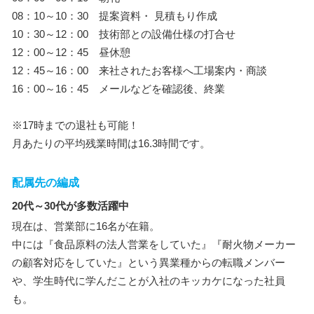
08：10～10：30 提案資料・ 見積もり作成
10：30～12：00 技術部との設備仕様の打合せ
12：00～12：45 昼休憩
12：45～16：00 来社されたお客様へ工場案内・商談
16：00～16：45 メールなどを確認後、終業
※17時までの退社も可能！
月あたりの平均残業時間は16.3時間です。
配属先の編成
20代～30代が多数活躍中
現在は、営業部に16名が在籍。
中には『食品原料の法人営業をしていた』『耐火物メーカー
の顧客対応をしていた』という異業種からの転職メンバー
や、学生時代に学んだことが入社のキッカケになった社員
も。