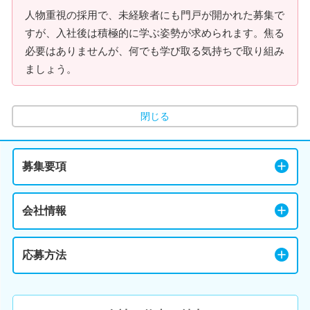
人物重視の採用で、未経験者にも門戸が開かれた募集で
すが、入社後は積極的に学ぶ姿勢が求められます。焦る
必要はありませんが、何でも学び取る気持ちで取り組み
ましょう。
閉じる
募集要項
会社情報
応募方法