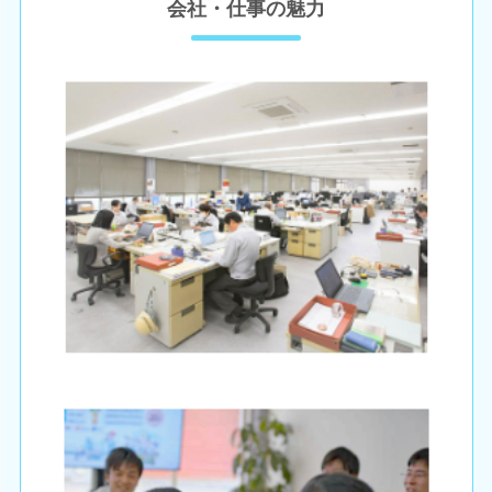
会社・仕事の魅力