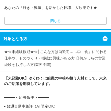
あなたの「好き・興味」を活かした転職、大歓迎です★
閉じる
対象となる方
★☆未経験歓迎★☆│こんな方は尚歓迎……◎「食」に関わる
仕事や、ものづくり・機械に興味がある方 ◎何かしらの営業
経験をお持ちの方(業界不問)
【未経験OK】ゆくゆくは組織の中核を担う人材として、未来
のご活躍を期待しています。
―――＜応募条件＞―――
普通自動車免許（AT限定OK）