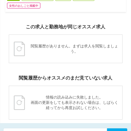
女性のおしごと掲載中
この求人と勤務地が同じオススメ求人
閲覧履歴がありません。まずは求人を閲覧しましょ
う。
閲覧履歴からオススメのまだ見ていない求人
情報の読み込みに失敗しました。
画面の更新をしても表示されない場合は、しばらく
経ってから再度お試しください。