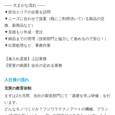
―― 大まかな流れ ――
▼担当エリアの企業を訪問
▼ニーズに合わせて提案（既にご利用頂いている製品の交
換、新商品など）
▼見積もり作成・受注
▼納品までの管理（技術部門と協力して進めるので安心！）
▼伝票処理など、事務作業
【雇入れ直後】上記業務
【変更の範囲】会社の定める業務
入社後の流れ
充実の教育体制
まずは2カ月間、当社の製造部門にて「基礎を学ぶ研修」を行
います。
どんなモノづくりか？フジワラテクノアートの機械、プラン