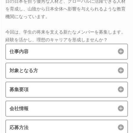
日の日本を担う優秀な人材と、グローバルに活躍できる人材
を育成し、山陰から日本全体へ影響を与えられるような教育
機関になっています。
今回は、学生の将来を支える新たなメンバーを募集します。
経験を活かし、理想のキャリアを形成しませんか？
仕事内容
対象となる方
募集要項
会社情報
応募方法