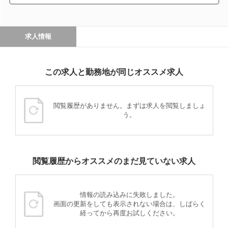
求人情報
この求人と勤務地が同じオススメ求人
閲覧履歴がありません。まずは求人を閲覧しましょ
う。
閲覧履歴からオススメのまだ見ていない求人
情報の読み込みに失敗しました。
画面の更新をしても表示されない場合は、しばらく
経ってから再度お試しください。