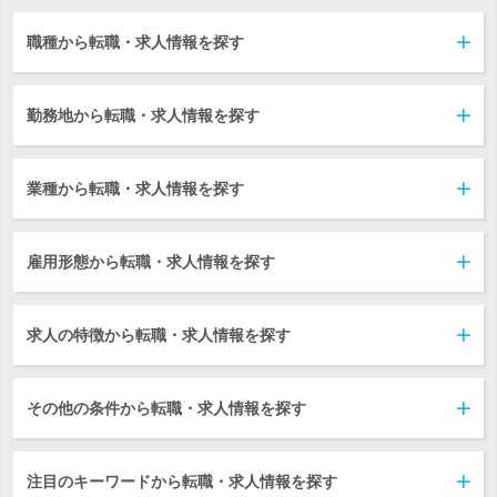
職種から転職・求人情報を探す
勤務地から転職・求人情報を探す
業種から転職・求人情報を探す
雇用形態から転職・求人情報を探す
求人の特徴から転職・求人情報を探す
その他の条件から転職・求人情報を探す
注目のキーワードから転職・求人情報を探す