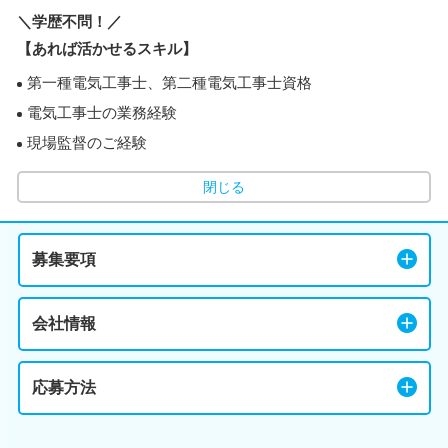
＼学歴不問！／
【あれば活かせるスキル】
第一種電気工事士、第二種電気工事士資格
電気工事士の業務経験
現場監督のご経験
閉じる
募集要項
会社情報
応募方法