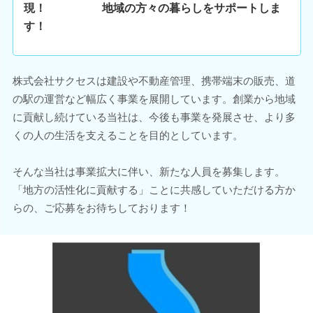
現！ 地域の方々の暮らしをサポートしま
す！
株式会社サクセスは建設や不動産管理、携帯端末の販売、道
の駅の運営など幅広く事業を展開しています。創業から地域
に貢献し続けている当社は、今後も事業を発展させ、より多
くの人の生活を支えることを目的としています。
そんな当社は事業拡大に伴い、新たな人員を募集します。
「地方の活性化に貢献する」ことに共感していただける方か
らの、ご応募をお待ちしております！