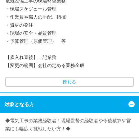
電気設備工事の現場監督業務
・現場スケジュール管理
・作業員や職人の手配、指揮
・資材の発注
・現場の安全・品質管理
・予算管理（原価管理） 等
【雇入れ直後】上記業務
【変更の範囲】会社の定める業務全般
閉じる
対象となる方
◆電気工事の業務経験者！現場監督の経験者や今後積算や営
業にも幅広く挑戦したい方！◆