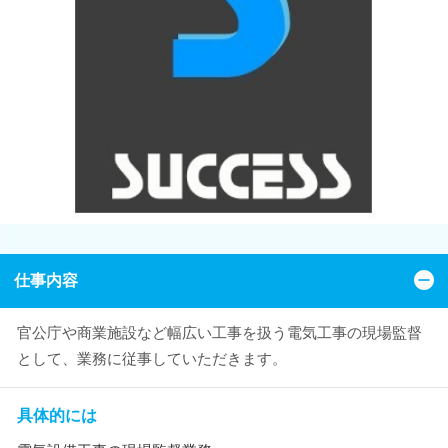
仕事内容
官公庁や商業施設など幅広い工事を扱う電気工事の現場監督
として、業務に従事していただきます。
具体的には