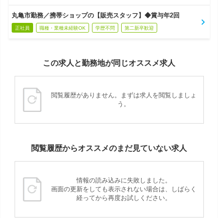
丸亀市勤務／携帯ショップの【販売スタッフ】◆賞与年2回
正社員
職種・業種未経験OK
学歴不問
第二新卒歓迎
この求人と勤務地が同じオススメ求人
閲覧履歴がありません。まずは求人を閲覧しましょ
う。
閲覧履歴からオススメのまだ見ていない求人
情報の読み込みに失敗しました。
画面の更新をしても表示されない場合は、しばらく
経ってから再度お試しください。