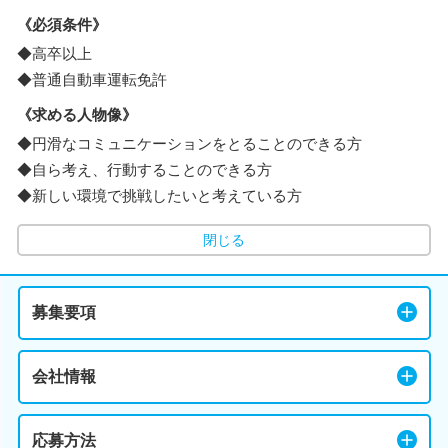
《必須条件》
◆高卒以上
◆普通自動車運転免許
《求める人物像》
◆円滑なコミュニケーションをとることのできる方
◆自ら考え、行動することのできる方
◆新しい環境で挑戦したいと考えている方
閉じる
募集要項
会社情報
応募方法