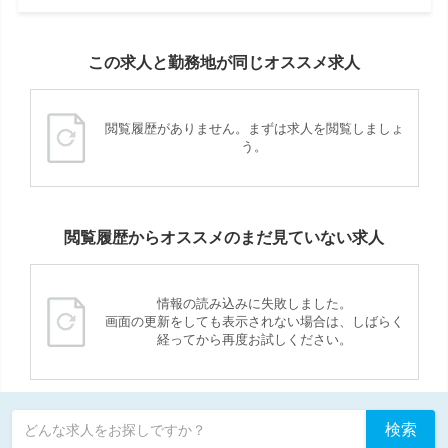
この求人と勤務地が同じオススメ求人
閲覧履歴がありません。まずは求人を閲覧しましょ
う。
閲覧履歴からオススメのまだ見ていない求人
情報の読み込みに失敗しました。
画面の更新をしても表示されない場合は、しばらく
経ってから再度お試しください。
検索
どんな求人をお探しですか？