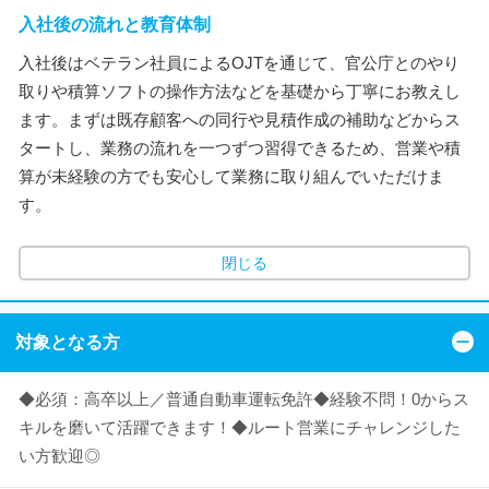
入社後の流れと教育体制
入社後はベテラン社員によるOJTを通じて、官公庁とのやり
取りや積算ソフトの操作方法などを基礎から丁寧にお教えし
ます。まずは既存顧客への同行や見積作成の補助などからス
タートし、業務の流れを一つずつ習得できるため、営業や積
算が未経験の方でも安心して業務に取り組んでいただけま
す。
閉じる
対象となる方
◆必須：高卒以上／普通自動車運転免許◆経験不問！0からス
キルを磨いて活躍できます！◆ルート営業にチャレンジした
い方歓迎◎