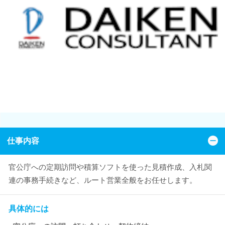
仕事内容
官公庁への定期訪問や積算ソフトを使った見積作成、入札関
連の事務手続きなど、ルート営業全般をお任せします。
具体的には