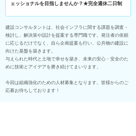
ェッショナルを目指しませんか？★完全週休二日制
建設コンサルタントは、社会インフラに関する課題を調査・
検討し、解決策や設計を提案する専門職です。発注者の依頼
に応じるだけでなく、自ら企画提案も行い、公共物の建設に
向けた基盤を築きます。
与えられた時代と土地で幸せを築き、未来の安心・安全のた
めに技術とアイデアを磨き続けてまいります。
今回は組織強化のための人材募集となります。皆様からのご
応募お待ちしております！