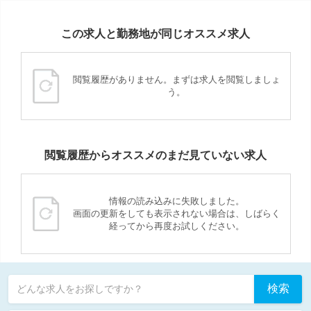
この求人と勤務地が同じオススメ求人
閲覧履歴がありません。まずは求人を閲覧しましょ
う。
閲覧履歴からオススメのまだ見ていない求人
情報の読み込みに失敗しました。
画面の更新をしても表示されない場合は、しばらく
経ってから再度お試しください。
検索
どんな求人をお探しですか？