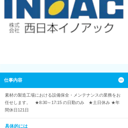
仕事内容
素材の製造工場における設備保全・メンテナンスの業務をお
任せします。 ★8:30～17:15 の日勤のみ ★土日休み ★年
間休日121日
具体的には