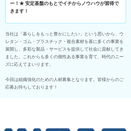
ー！★ 安定基盤のもとでイチからノウハウが習得で
きます！
当社は「暮らしをもっと豊かにしたい」という思いから、ウ
レタン・ゴム・プラスチック・複合素材を基に多くの事業を
展開し、多彩な製品・サービスを提供して社会に貢献してき
ました。これからも多くの個性ある事業を育て、時代のニー
ズに応えてまいります。
今回は組織強化のための人材募集となります。皆様からのご
応募お待ちしております！