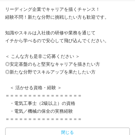
リーディング企業でキャリアを描くチャンス！
経験不問！新たな分野に挑戦したい方も歓迎です。
知識やスキルは入社後の研修や業務を通じて
イチから学べるので安心して飛び込んでください。
＜ こんな方も是非ご応募ください ＞
◎安定基盤のもと堅実なキャリアを描きたい方
◎新たな分野でスキルアップを果たしたい方
＜ 活かせる資格・経験 ＞
＝＝＝＝＝＝＝＝＝＝＝＝＝＝＝＝＝
・電気工事士（2級以上）の資格
・電気／機械の保全の実務経験
＝＝＝＝＝＝＝＝＝＝＝＝＝＝＝＝＝
閉じる