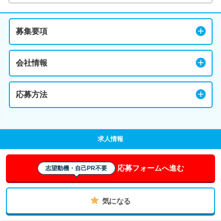
募集要項
会社情報
応募方法
求人情報
応募フォームへ進む
志望動機・自己PR不要
気になる