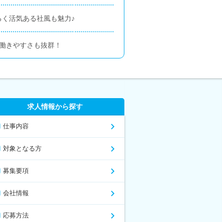
るく活気ある社風も魅力♪
で働きやすさも抜群！
求人情報から探す
仕事内容
対象となる方
募集要項
会社情報
応募方法