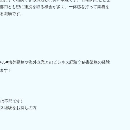
部門とも密に連携を取る機会が多く、一体感を持って業務を
る職場です。
キル■海外勤務や海外企業とのビジネス経験◇秘書業務の経験
ます！
数は不問です）
ス経験をお持ちの方