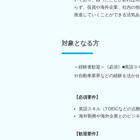
らず、役員や海外企業、社内の他
推進していくことができる活気あ
対象となる方
＜経験者歓迎＞《必須》■英語ス
や自動車業界などの経験を活かせ
【必須要件】
英語スキル（TOEICなどの点
海外勤務や海外企業とのビジネ
【歓迎要件】