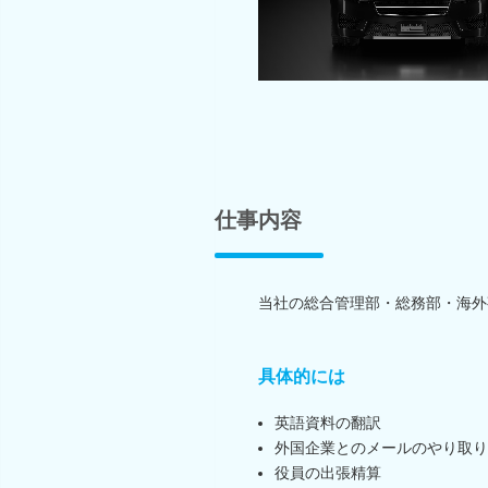
仕事内容
当社の総合管理部・総務部・海外
具体的には
英語資料の翻訳
外国企業とのメールのやり取り
役員の出張精算