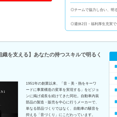
◎チームで協力し合い、明
◎週休2日・福利厚生充実
組織を支える】あなたの持つスキルで明るく
1951年の創業以来、「音・美・熱をキーワ
ードに事業構造の変革を実現する」をビジョ
ンに掲げ成長を続けてきた同社。自動車内装
部品の製造・販売を中心に行うメーカーで、
単なる部品づくりではなく、自動車の騒音を
抑える「音づくり」にこだわっています。