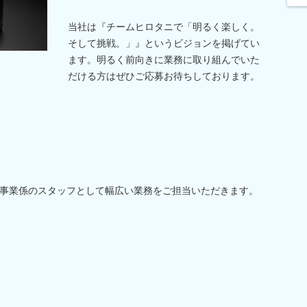
当社は『チームヒロタニで「明るく楽しく。
そして挑戦。」』というビジョンを掲げてい
ます。明るく前向きに業務に取り組んでいた
だける方はぜひご応募お待ちしております。
事業係のスタッフとして幅広い業務をご担当いただきます。