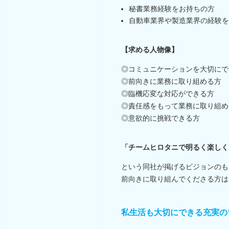
秘書業務経験をお持ちの方
自動車業界や製造業界の経験を
【求める人物像】
◎コミュニケーションを大切にで
◎前向きに業務に取り組める方
◎臨機応変な対応ができる方
◎責任感をもって業務に取り組め
◎意欲的に挑戦できる方
「チームヒロタニで明るく楽しく
という同社が掲げるビジョンのも
前向きに取り組んでくださる方は
私生活も大切にできる充実の