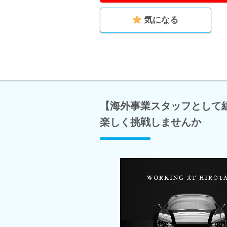
気になる
【海外事業スタッフとして
楽しく挑戦しませんか