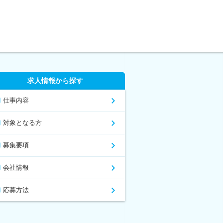
求人情報から探す
仕事内容
対象となる方
募集要項
会社情報
応募方法