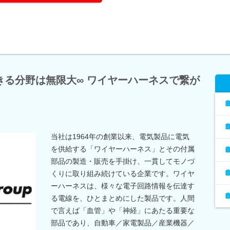
きる分野は無限大∞ ワイヤーハーネスで繋が
当社は1964年の創業以来、電気製品に電気
を供給する「ワイヤーハーネス」とその付属
部品の製造・販売を手掛け、一貫してモノづ
くりに取り組み続けている企業です。ワイヤ
ーハーネスは、様々な電子回路情報を伝達す
る電線を、ひとまとめにした製品です。人間
で言えば「血管」や「神経」にあたる重要な
部品であり、自動車／家電製品／産業機器／