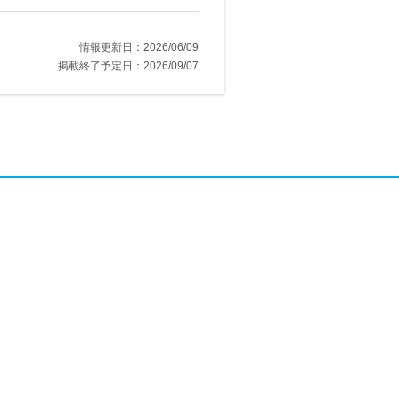
情報更新日：2026/06/09
掲載終了予定日：2026/09/07