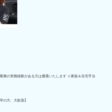
業務の実務経験がある方は優遇いたします ☆家族＆住宅手当
卒の方、大歓迎】