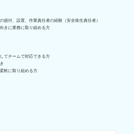
の据付、設置、作業責任者の経験（安全衛生責任者）
向きに業務に取り組める方
してチームで対応できる方
き
柔軟に取り組める方