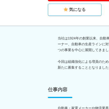
気になる
当社は1924年の創業以来、自
ーナー、自動車の生産ラインに対
つの事業を中心に展開してきまし
今回は組織強化による増員のため
新たに募集することとなりました
仕事内容
自動車・家電メーカーや物流業界