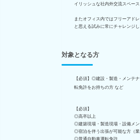
イリッシュな社内外交流スペース
またオフィス内ではフリーアドレ
と思える試みに常にチャレンジし
対象となる方
【必須】◎建設・製造・メンテナ
転免許をお持ちの方 など
【必須】
◎高卒以上
◎建築現場・製造現場・設備メン
◎宿泊を伴う出張が可能な方（業
◎普通自動車運転免許