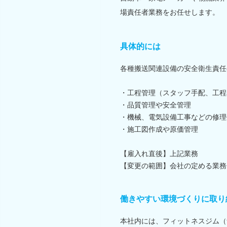
場責任者業務をお任せします。
具体的には
各種搬送関連設備の安全衛生責任
・工程管理（スタッフ手配、工程
・品質管理や安全管理
・機械、電気設備工事などの修理
・施工図作成や原価管理
【雇入れ直後】上記業務
【変更の範囲】会社の定める業務
働きやすい環境づくりに取り
本社内には、フィットネスジム（