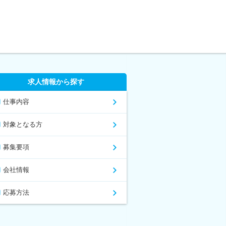
求人情報から探す
仕事内容
対象となる方
募集要項
会社情報
応募方法