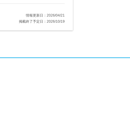
情報更新日：2026/04/21
掲載終了予定日：2026/10/19