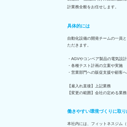
計業務全般をお任せします。
具体的には
自動化設備の開発チームの一員と
ただきます。
・AGVやコンベア製品の電気設計
・各種テスト計画の立案や実施
・営業部門への販促支援や顧客へ
【雇入れ直後】上記業務
【変更の範囲】会社の定める業務
働きやすい環境づくりに取り
本社内には、フィットネスジム（