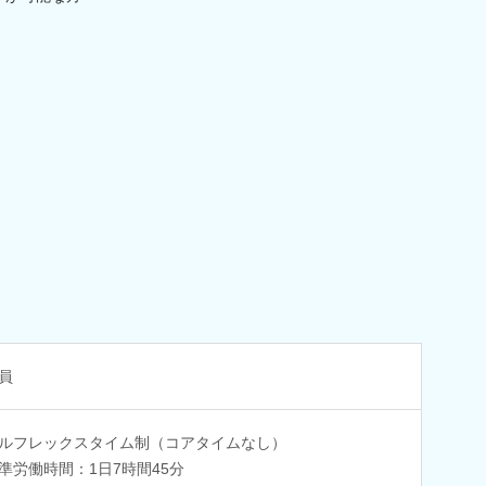
員
ルフレックスタイム制（コアタイムなし）
準労働時間：1日7時間45分