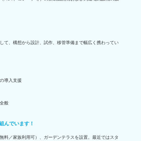
して、構想から設計、試作、移管準備まで幅広く携わってい
の導入支援
全般
組んでいます！
無料／家族利用可）、ガーデンテラスを設置。最近ではスタ