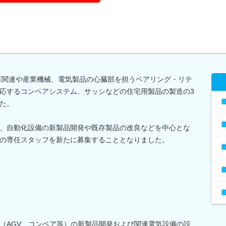
動車関連や産業機械、電気製品の心臓部を担うベアリング・リテ
応するコンベアシステム、サッシなどの住宅用製品の製造の3
た。
、自動化設備の新製品開発や既存製品の改良などを中心とな
の専任スタッフを新たに募集することとなりました。
（AGV、コンベア等）の新製品開発および関連電気設備の設