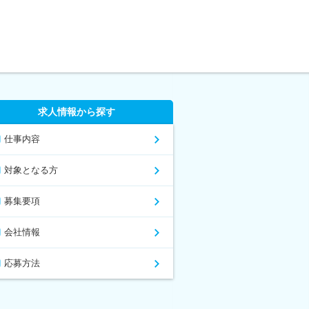
求人情報から探す
仕事内容
対象となる方
募集要項
会社情報
応募方法