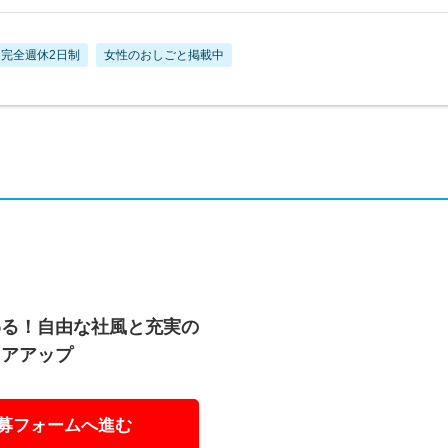
完全週休2日制
女性のおしごと掲載中
わる！自由な社風と充実の
リアアップ
募フォームへ進む