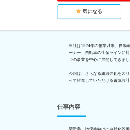
気になる
当社は1924年の創業以来、自
ーナー、自動車の生産ラインに対
つの事業を中心に展開してきまし
今回は、さらなる組織強化を図り
って推進していただける電気設計
仕事内容
製造業・物流業向けの自動化設備