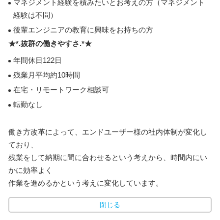
マネジメント経験を積みたいとお考えの方（マネジメント
経験は不問）
後輩エンジニアの教育に興味をお持ちの方
★*.抜群の働きやすさ.*★
年間休日122日
残業月平均約10時間
在宅・リモートワーク相談可
転勤なし
働き方改革によって、エンドユーザー様の社内体制が変化し
ており、
残業をして納期に間に合わせるという考えから、時間内にい
かに効率よく
作業を進めるかという考えに変化しています。
閉じる