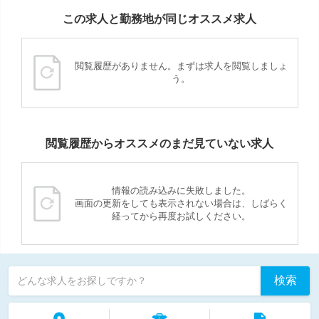
この求人と勤務地が同じオススメ求人
閲覧履歴がありません。まずは求人を閲覧しましょ
う。
閲覧履歴からオススメのまだ見ていない求人
情報の読み込みに失敗しました。
画面の更新をしても表示されない場合は、しばらく
経ってから再度お試しください。
検索
どんな求人をお探しですか？