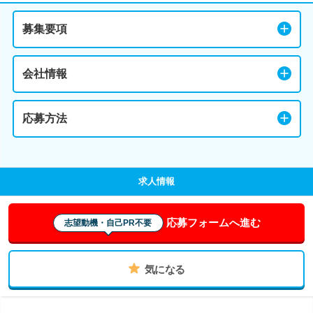
募集要項
会社情報
応募方法
求人情報
応募フォームへ進む
志望動機・自己PR不要
気になる