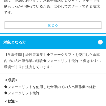
感で一体感があります。意見や相談がしやすく、サポート体
制もしっかり整っているため、安心してスタートできる環境
です。
閉じる
対象となる方
【学歴不問｜経験者募集】◆フォークリフトを使用した倉庫
内での入出庫作業の経験◆フォークリフト免許 ＊働きやすい
環境づくりに注力しています！
＜必須＞
◆フォークリフトを使用した倉庫内での入出庫作業の経験
◆フォークリフト免許
＜歓迎＞