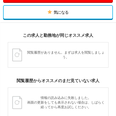
気になる
この求人と勤務地が同じオススメ求人
閲覧履歴がありません。まずは求人を閲覧しましょ
う。
閲覧履歴からオススメのまだ見ていない求人
情報の読み込みに失敗しました。
画面の更新をしても表示されない場合は、しばらく
経ってから再度お試しください。