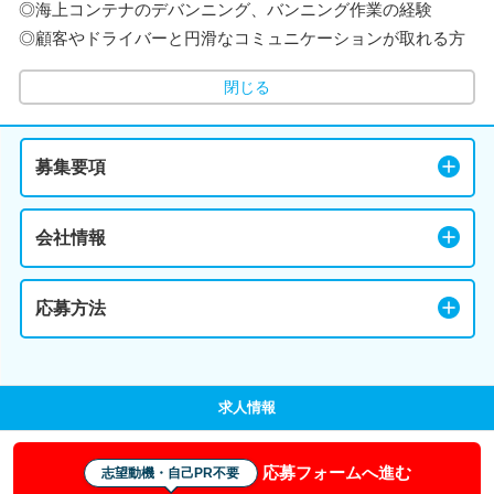
◎海上コンテナのデバンニング、バンニング作業の経験
◎顧客やドライバーと円滑なコミュニケーションが取れる方
閉じる
募集要項
会社情報
応募方法
求人情報
応募フォームへ進む
志望動機・自己PR不要