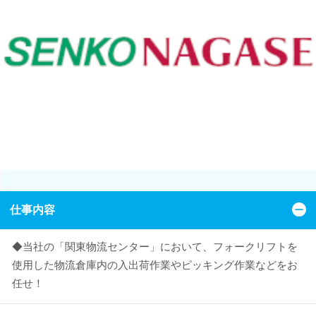
仕事内容
◆当社の「関東物流センター」において、フォークリフトを
使用した物流倉庫内の入出荷作業やピッキング作業などをお
任せ！