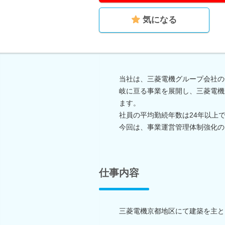
気になる
当社は、三菱電機グループ会社の
岐に亘る事業を展開し、三菱電機
ます。
社員の平均勤続年数は24年以上
今回は、事業運営管理体制強化の
仕事内容
三菱電機京都地区にて建築を主と