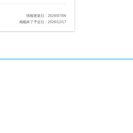
情報更新日：2026/07/06
掲載終了予定日：2026/12/17