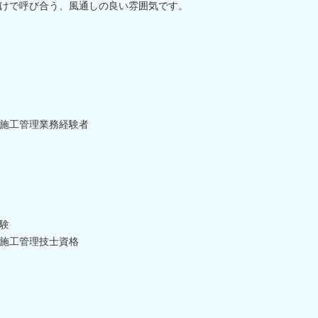
けで呼び合う、風通しの良い雰囲気です。
施工管理業務経験者
験
施工管理技士資格