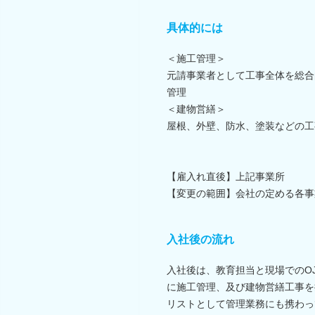
具体的には
＜施工管理＞
元請事業者として工事全体を総合
管理
＜建物営繕＞
屋根、外壁、防水、塗装などの工
【雇入れ直後】上記事業所
【変更の範囲】会社の定める各事
入社後の流れ
入社後は、教育担当と現場でのO
に施工管理、及び建物営繕工事を
リストとして管理業務にも携わっ