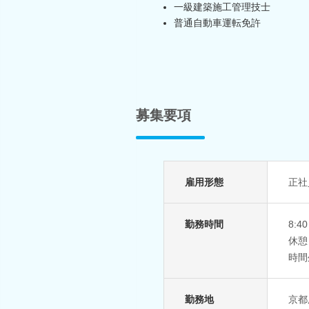
一級建築施工管理技士
普通自動車運転免許
募集要項
雇用形態
正社
勤務時間
8:4
休憩
時間
勤務地
京都