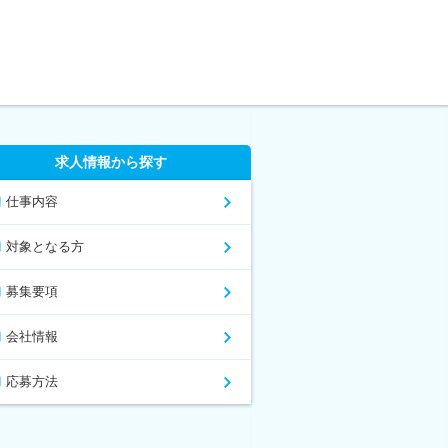
求人情報から探す
仕事内容
対象となる方
募集要項
会社情報
応募方法