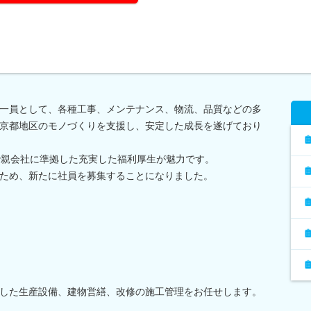
一員として、各種工事、メンテナンス、物流、品質などの多
京都地区のモノづくりを支援し、安定した成長を遂げており
で親会社に準拠した充実した福利厚生が魅力です。
ため、新たに社員を募集することになりました。
した生産設備、建物営繕、改修の施工管理をお任せします。