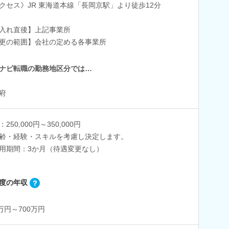
クセス》JR 東海道本線「長岡京駅」より徒歩12分
入れ直後】上記事業所
更の範囲】会社の定める各事業所
ナビ転職の勤務地区分では…
府
250,000円～350,000円
齢・経験・スキルを考慮し決定します。
用期間：3か月（待遇変更なし）
度の年収
0万円～700万円