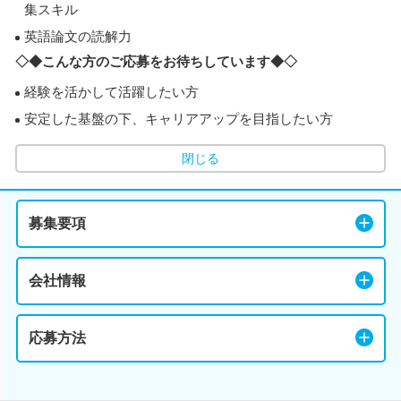
集スキル
英語論文の読解力
◇◆こんな方のご応募をお待ちしています◆◇
経験を活かして活躍したい方
安定した基盤の下、キャリアアップを目指したい方
閉じる
募集要項
会社情報
応募方法