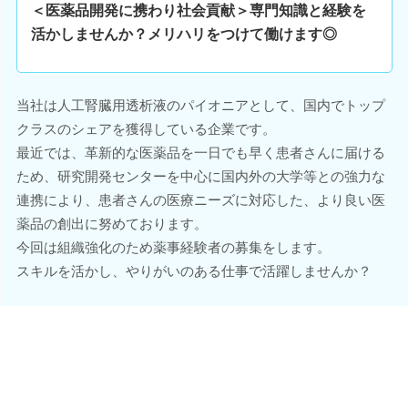
＜医薬品開発に携わり社会貢献＞専門知識と経験を
活かしませんか？メリハリをつけて働けます◎
当社は人工腎臓用透析液のパイオニアとして、国内でトップ
クラスのシェアを獲得している企業です。
最近では、革新的な医薬品を一日でも早く患者さんに届ける
ため、研究開発センターを中心に国内外の大学等との強力な
連携により、患者さんの医療ニーズに対応した、より良い医
薬品の創出に努めております。
今回は組織強化のため薬事経験者の募集をします。
スキルを活かし、やりがいのある仕事で活躍しませんか？