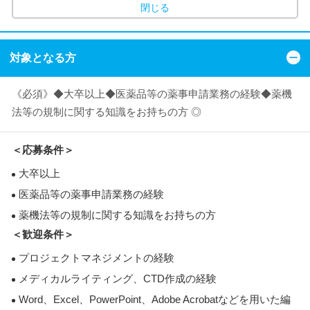
閉じる
対象となる方
《必須》◆大卒以上◆医薬品等の薬事申請業務の経験◆薬機
法等の規制に関する知識をお持ちの方 ◎
＜応募条件＞
大卒以上
医薬品等の薬事申請業務の経験
薬機法等の規制に関する知識をお持ちの方
＜歓迎条件＞
プロジェクトマネジメントの経験
メディカルライティング、CTD作成の経験
Word、Excel、PowerPoint、Adobe Acrobatなどを用いた編