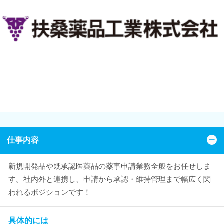
仕事内容
新規開発品や既承認医薬品の薬事申請業務全般をお任せしま
す。社内外と連携し、申請から承認・維持管理まで幅広く関
われるポジションです！
具体的には