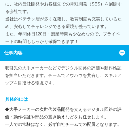
に、社内受託開発やお客様先での常駐開発（SES）を展開す
る会社です。
当社はベテラン層が多く在籍し、教育制度も充実しているた
め、安心してチャレンジできる環境が整っています。
また、年間休日120日・残業時間も少なめなので、プライベ
ートの時間もしっかり確保できます！
仕事内容
取引先の大手メーカーなどでデジタル回路の評価や動作検証
を担当いただきます。チームでノウハウを共有し、スキルア
ップを目指せる環境です。
具体的には
◆大手メーカーの次世代製品開発を支えるデジタル回路の評
価・動作検証や部品の置き換えなどをお任せします。
一人での常駐はなく、必ず自社チームでの配属となります。