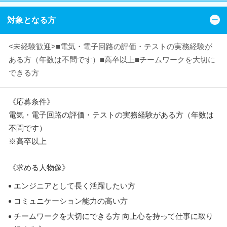
対象となる方
<未経験歓迎>■電気・電子回路の評価・テストの実務経験が
ある方（年数は不問です）■高卒以上■チームワークを大切に
できる方
《応募条件》
電気・電子回路の評価・テストの実務経験がある方（年数は
不問です）
※高卒以上
《求める人物像》
エンジニアとして長く活躍したい方
コミュニケーション能力の高い方
チームワークを大切にできる方 向上心を持って仕事に取り