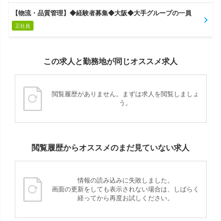
【物流・品質管理】◆経験者募集◆大阪◆大手グループの一員
正社員
この求人と勤務地が同じオススメ求人
閲覧履歴がありません。まずは求人を閲覧しましょ
う。
閲覧履歴からオススメのまだ見ていない求人
情報の読み込みに失敗しました。
画面の更新をしても表示されない場合は、しばらく
経ってから再度お試しください。