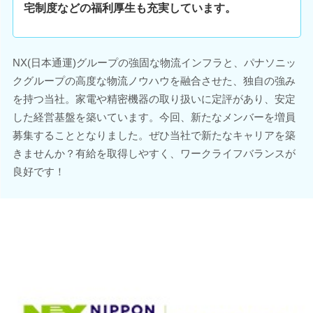
宅制度などの福利厚生も充実しています。
NX(日本通運)グループの強固な物流インフラと、パナソニッ
クグループの高度な物流ノウハウを融合させた、独自の強み
を持つ当社。家電や精密機器の取り扱いに定評があり、安定
した経営基盤を築いています。今回、新たなメンバーを増員
募集することとなりました。ぜひ当社で新たなキャリアを築
きませんか？有給を取得しやすく、ワークライフバランスが
良好です！