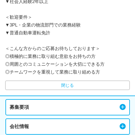
▼社会人経験2年以上
＜歓迎要件＞
▼3PL・企業の物流部門での業務経験
▼普通自動車運転免許
＜こんな方からのご応募お待ちしております＞
◎積極的に業務に取り組む意欲をお持ちの方
◎周囲とのコミュニケーションを大切にできる方
◎チームワークを重視して業務に取り組める方
閉じる
募集要項
会社情報