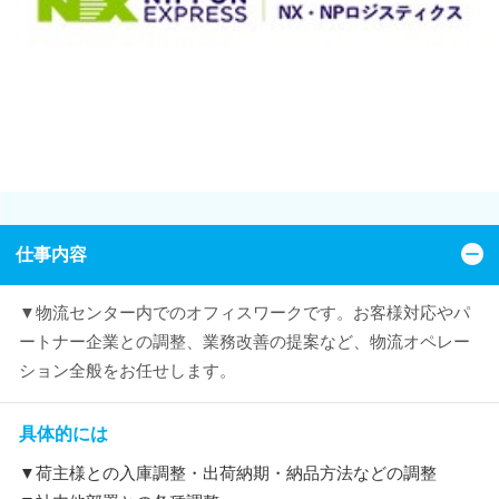
仕事内容
▼物流センター内でのオフィスワークです。お客様対応やパ
ートナー企業との調整、業務改善の提案など、物流オペレー
ション全般をお任せします。
具体的には
▼荷主様との入庫調整・出荷納期・納品方法などの調整