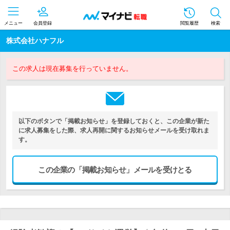
メニュー
会員登録
閲覧履歴
検索
株式会社ハナフル
この求人は現在募集を行っていません。
以下のボタンで「掲載お知らせ」を登録しておくと、この企業が新た
に求人募集をした際、求人再開に関するお知らせメールを受け取れま
す。
この企業の「掲載お知らせ」メールを受けとる