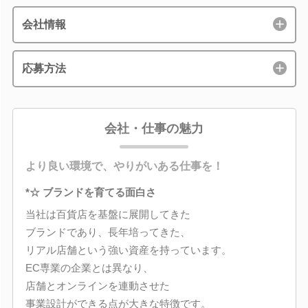
会社情報
応募方法
会社・仕事の魅力
より良い環境で、やりがいある仕事を！
*☆ ブランドを育てる面白さ
当社は百貨店を基盤に展開してきた
ブランドであり、長年培ってきた、
リアル店舗という強い資産を持っています。
EC専業の企業とは異なり、
店舗とオンラインを連動させた
事業設計ができる点が大きな特徴です。