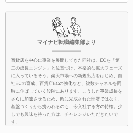
マイナビ転職編集部より
百貨店を中心に事業を展開してきた同社は、ECを「第
二の成長エンジン」と位置づけ、本格的な拡大フェーズ
に入っているそう。楽天市場への新規出店をはじめ、自
社ECの育成、百貨店ECの強化など、複数チャネルを同
時に伸ばしていく段階にあります。こうした事業成長を
さらに加速させるため、既に完成された部署ではなく、
基盤づくりから携われるのも、今入社する方の特権。少
しでも興味を持った方は、チャレンジいただきたいで
す。