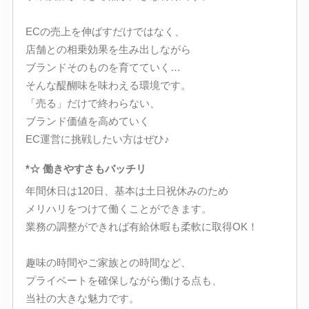
ECの売上を伸ばすだけではなく、
店舗との相乗効果を生み出しながら
ブランドそのものを育てていく…
そんな醍醐味を味わえる環境です。
「売る」だけで終わらない、
ブランド価値を高めていく
EC運営に挑戦したい方はぜひ♪
*☆ 働きやすさもバッチリ
年間休日は120日、基本は土日祝休みのため
メリハリをつけて働くことができます。
業務の調整ができれば有給休暇も柔軟に取得OK！
趣味の時間やご家族との時間など、
プライベートを確保しながら働ける点も、
当社の大きな魅力です。