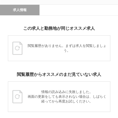
求人情報
この求人と勤務地が同じオススメ求人
閲覧履歴がありません。まずは求人を閲覧しましょ
う。
閲覧履歴からオススメのまだ見ていない求人
情報の読み込みに失敗しました。
画面の更新をしても表示されない場合は、しばらく
経ってから再度お試しください。