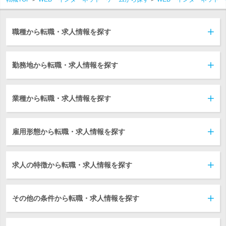
職種から転職・求人情報を探す
勤務地から転職・求人情報を探す
業種から転職・求人情報を探す
雇用形態から転職・求人情報を探す
求人の特徴から転職・求人情報を探す
その他の条件から転職・求人情報を探す