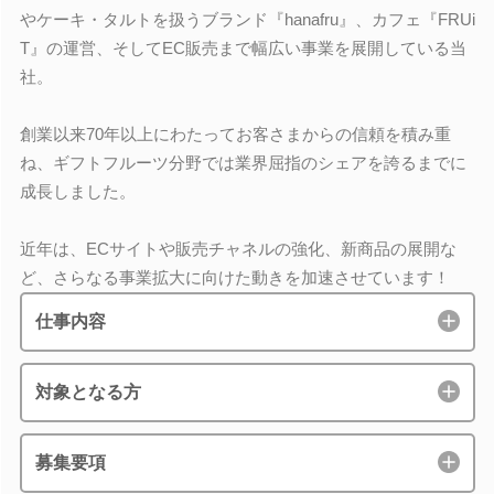
やケーキ・タルトを扱うブランド『hanafru』、カフェ『FRUi
T』の運営、そしてEC販売まで幅広い事業を展開している当
社。
創業以来70年以上にわたってお客さまからの信頼を積み重
ね、ギフトフルーツ分野では業界屈指のシェアを誇るまでに
成長しました。
近年は、ECサイトや販売チャネルの強化、新商品の展開な
ど、さらなる事業拡大に向けた動きを加速させています！
仕事内容
対象となる方
募集要項