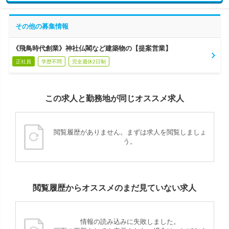
その他の募集情報
《飛鳥時代創業》神社仏閣など建築物の【提案営業】
正社員
学歴不問
完全週休2日制
この求人と勤務地が同じオススメ求人
閲覧履歴がありません。まずは求人を閲覧しましょ
う。
閲覧履歴からオススメのまだ見ていない求人
情報の読み込みに失敗しました。