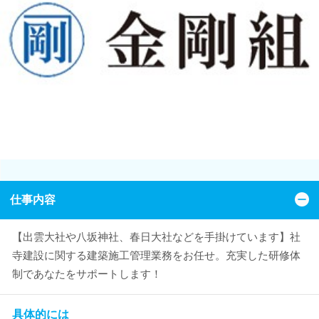
仕事内容
【出雲大社や八坂神社、春日大社などを手掛けています】社
寺建設に関する建築施工管理業務をお任せ。充実した研修体
制であなたをサポートします！
具体的には