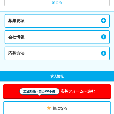
閉じる
募集要項
会社情報
応募方法
求人情報
応募フォームへ進む
志望動機・自己PR不要
気になる