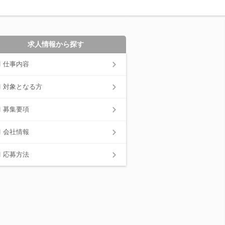
求人情報から探す
仕事内容
対象となる方
募集要項
会社情報
応募方法