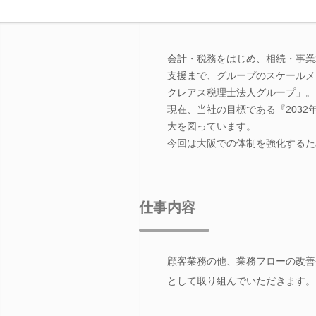
会計・税務をはじめ、相続・事業
支援まで、グループのスケールメ
クレアス税理士法人グループ」。
現在、当社の目標である『2032
大を図っています。
今回は大阪での体制を強化するた
仕事内容
顧客業務の他、業務フローの改善
として取り組んでいただきます。