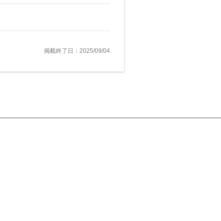
掲載終了日：2025/09/04