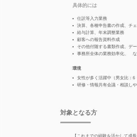
具体的には
仕訳等入力業務
決算、各種申告書の作成、チェ
給与計算、年末調整業務
顧客への報告資料作成
その他付随する書類作成、デー
事務所全体の業務効率化、 な
環境
女性が多く活躍中（男女比：6
研修・情報共有会議・相談しや
対象となる方
【これまでの経験を活かして成長