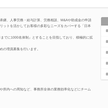
承継、人事労務・給与計算、労務相談、M&Aや助成金の申請
リットを活かしてお客様の多彩なニーズをカバーする「日本
年までに1000名体制』とすることを目指しており、積極的に拡
めの増員募集を行います。
や所内への周知など、事務所全体の業務効率化などにチーム