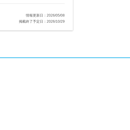
情報更新日：2026/05/08
掲載終了予定日：2026/10/29