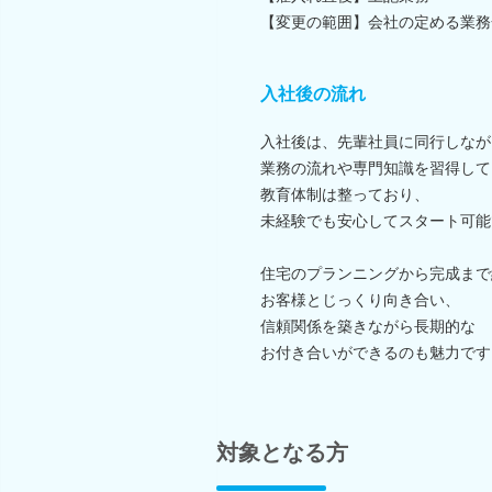
【変更の範囲】会社の定める業務
入社後の流れ
入社後は、先輩社員に同行しなが
業務の流れや専門知識を習得して
教育体制は整っており、
未経験でも安心してスタート可能
住宅のプランニングから完成まで
お客様とじっくり向き合い、
信頼関係を築きながら長期的な
お付き合いができるのも魅力です
対象となる方