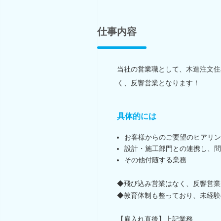
仕事内容
当社の営業職として、木造注文住
く、反響営業となります！
具体的には
お客様からのご要望のヒアリン
設計・施工部門との連携し、問
その他付随する業務
◆飛び込み営業はなく、反響営業
◆教育体制も整っており、未経験
【雇入れ直後】上記業務