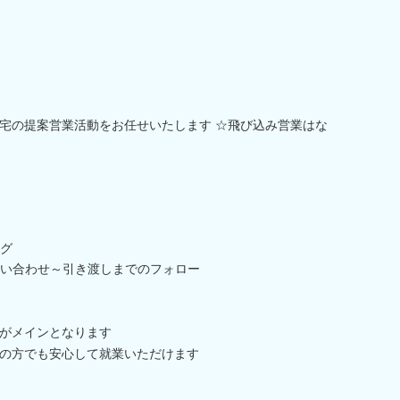
宅の提案営業活動をお任せいたします ☆飛び込み営業はな
グ
い合わせ～引き渡しまでのフォロー
がメインとなります
の方でも安心して就業いただけます