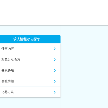
求人情報から探す
仕事内容
対象となる方
募集要項
会社情報
応募方法