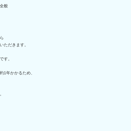
全般
ら
いただきます。
です。
約1年かかるため、
。