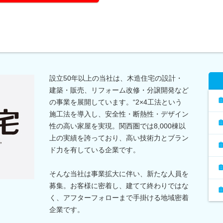
設立50年以上の当社は、木造住宅の設計・
建築・販売、リフォーム改修・分譲開発など
の事業を展開しています。“2×4工法という
施工法を導入し、安全性・断熱性・デザイン
性の高い家屋を実現。関西圏では8,000棟以
上の実績を誇っており、高い技術力とブラン
ド力を有している企業です。
そんな当社は事業拡大に伴い、新たな人員を
募集。お客様に密着し、建てて終わりではな
く、アフターフォローまで手掛ける地域密着
企業です。