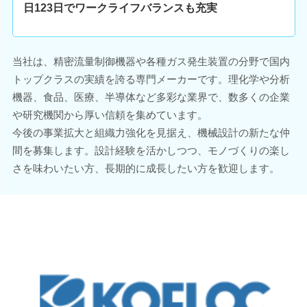
日123日でワークライフバランスも充実
当社は、精密流量制御機器や各種ガス発生装置の分野で国内
トップクラスの実績を誇る専門メーカーです。理化学や分析
機器、食品、医療、半導体など多彩な業界で、数多くの企業
や研究機関から厚い信頼を集めています。
今後の事業拡大と組織力強化を見据え、機械設計の新たな仲
間を募集します。設計経験を活かしつつ、モノづくりの楽し
さを味わいたい方、長期的に成長したい方を歓迎します。