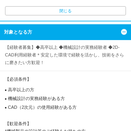
閉じる
対象となる方
【経験者募集】◆高卒以上 ◆機械設計の実務経験者 ◆2D-
CAD利用経験者＊安定した環境で経験を活かし、技術をさら
に磨きたい方歓迎！
【必須条件】
高卒以上の方
機械設計の実務経験がある方
CAD（2次元）の使用経験がある方
【歓迎条件】