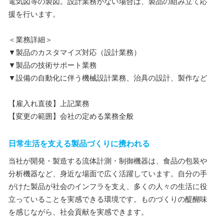
電気図等の製図。設計業務がない場合は、製品の組み立て応
援を行います。
＜業務詳細＞
▼製品のカスタマイズ対応（設計業務）
▼製品の技術サポート業務
▼設備の自動化に伴う機械設計業務、治具の設計、製作など
【雇入れ直後】上記業務
【変更の範囲】会社の定める業務全般
日常生活を支える製品づくりに携われる
当社が開発・製造する流体計測・制御機器は、食品の包装や
分析機器など、身近な場面で広く活躍しています。自分の手
がけた製品が社会のインフラを支え、多くの人々の生活に役
立っていることを実感できる環境です。ものづくりの醍醐味
を感じながら、社会貢献を実感できます。