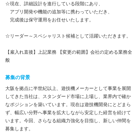
☆現在、詳細設計を進行している段階にあり、
アプリ開発や機能の追加等に携わっていただき、
完成後は保守運用をお任せいたします。
☆リーダー～スペシャリスト候補として活躍いただきます。
【雇入れ直後】上記業務 【変更の範囲】会社の定める業務全
般
募集の背景
大阪を拠点に半世紀以上、遊技機メーカーとして事業を展開
してきた当社は、スタンダード市場に上場し、業界内で確か
なポジションを築いています。現在は遊技機開発にとどまら
ず、幅広い分野へ事業を拡大しながら安定した経営を続けて
います。今回、さらなる組織力強化を目指し、新しい仲間を
募集します。