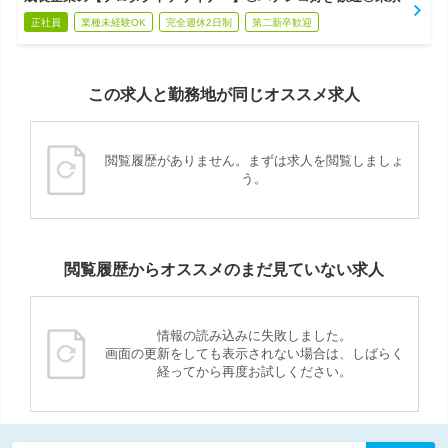
正社員
業種未経験OK
完全週休2日制
第二新卒歓迎
この求人と勤務地が同じオススメ求人
閲覧履歴がありません。まずは求人を閲覧しましょ
う。
閲覧履歴からオススメのまだ見ていない求人
情報の読み込みに失敗しました。
画面の更新をしても表示されない場合は、しばらく
経ってから再度お試しください。