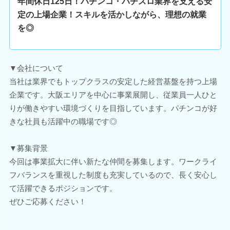
年間休日125日！パチンコ・パチスロ業界を支える安
定の上場企業！スキルを活かしながら、理想の就業
を◎
▼会社について
当社は業界でもトップクラスの安定した経営基盤を持つ上場
企業です。大阪エリアを中心に事業展開し、従業員一人ひと
りが働きやすい環境づくりを目指しています。パチンコが好
きな社員も活躍中の職場です◎
▼募集背景
今回は事業拡大に伴い新たな仲間を募集します。ワークライ
フバランスを重視した制度も充実しているので、長く安心し
て活躍できるポジションです。
ぜひご応募ください！