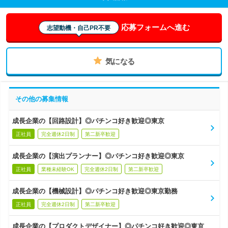
応募フォームへ進む
志望動機・自己PR不要
気になる
その他の募集情報
成長企業の【回路設計】◎パチンコ好き歓迎◎東京
正社員
完全週休2日制
第二新卒歓迎
成長企業の【演出プランナー】◎パチンコ好き歓迎◎東京
正社員
業種未経験OK
完全週休2日制
第二新卒歓迎
成長企業の【機械設計】◎パチンコ好き歓迎◎東京勤務
正社員
完全週休2日制
第二新卒歓迎
成長企業の【プロダクトデザイナー】◎パチンコ好き歓迎◎東京