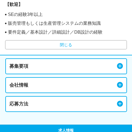
【歓迎】
SEの経験3年以上
販売管理もしくは生産管理システムの業務知識
要件定義／基本設計／詳細設計／DB設計の経験
閉じる
募集要項
会社情報
応募方法
求人情報