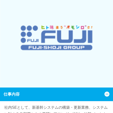
仕事内容
社内SEとして、新基幹システムの構築・更新業務、システム