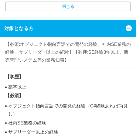
閉じる
対象となる方
【必須:オブジェクト指向言語での開発の経験、社内SE業務の
経験、サブリーダー以上の経験】【歓迎:SE経験3年以上、販
売管理システム等の業務知識】
【学歴】
高卒以上
【必須】
オブジェクト指向言語での開発の経験（C#経験あれば尚良
し）
社内SE業務の経験
サブリーダー以上の経験