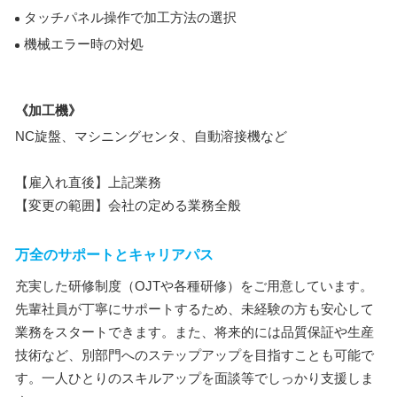
タッチパネル操作で加工方法の選択
機械エラー時の対処
《加工機》
NC旋盤、マシニングセンタ、自動溶接機など
【雇入れ直後】上記業務
【変更の範囲】会社の定める業務全般
万全のサポートとキャリアパス
充実した研修制度（OJTや各種研修）をご用意しています。
先輩社員が丁寧にサポートするため、未経験の方も安心して
業務をスタートできます。また、将来的には品質保証や生産
技術など、別部門へのステップアップを目指すことも可能で
す。一人ひとりのスキルアップを面談等でしっかり支援しま