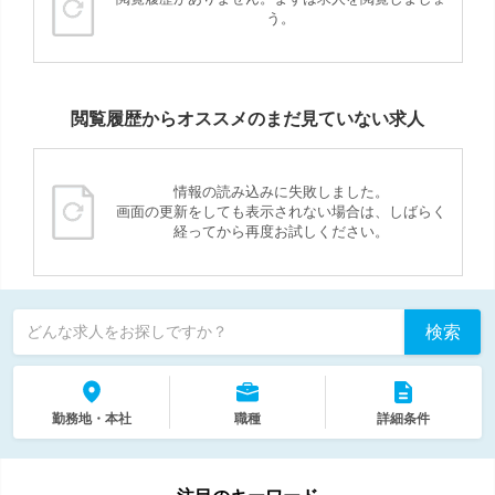
う。
閲覧履歴からオススメのまだ見ていない求人
情報の読み込みに失敗しました。
画面の更新をしても表示されない場合は、しばらく
経ってから再度お試しください。
検索
どんな求人をお探しですか？
勤務地・本社
職種
詳細条件