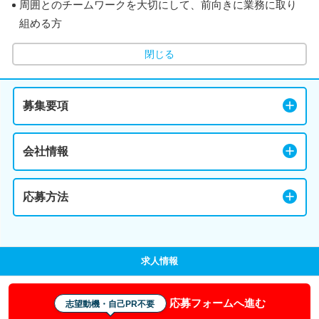
周囲とのチームワークを大切にして、前向きに業務に取り
組める方
閉じる
募集要項
会社情報
応募方法
求人情報
応募フォームへ進む
志望動機・自己PR不要