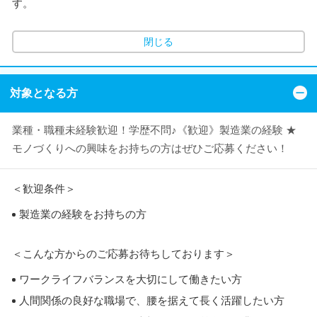
す。
閉じる
対象となる方
業種・職種未経験歓迎！学歴不問♪《歓迎》製造業の経験 ★
モノづくりへの興味をお持ちの方はぜひご応募ください！
＜歓迎条件＞
製造業の経験をお持ちの方
＜こんな方からのご応募お待ちしております＞
ワークライフバランスを大切にして働きたい方
人間関係の良好な職場で、腰を据えて長く活躍したい方