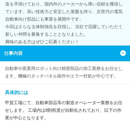
造を手掛けており、国内外のメーカーから厚い信頼を獲得し
ています。高い技術力と安定した基盤を誇り、次世代の電気
自動車向け部品にも事業を展開中です。
今回はさらなる体制強化を目指し、当社で活躍していただく
新しい仲間を募集することとなりました。
興味のある方はぜひご応募ください！
仕事内容
自動車や産業用ロボット向け精密部品の加工業務をお任せし
ます。機械のタッチパネル操作やエラー対処が中心です。
具体的には
甲賀工場にて、自動車部品等の製造オペレーター業務をお任
せします。 工場内は8割程度が自動化されており、以下の作
業が中心となります。