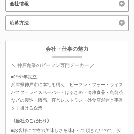
会社情報
応募方法
会社・仕事の魅力
＼ 神戸創業のビーフン専門メーカー ／
■1957年設立。
兵庫県神戸市に本社を構え、ビーフン・フォー・ライス
パスタ・ライスペーパー・はるさめ・冷凍食品・烏龍茶
などの製造・販売、直営レストラン・外食店舗運営事業
を手掛ける企業。
《当社のこだわり》
■お客様に本物の美味しさを味わって頂きたいので、安