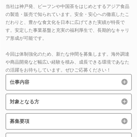
当社は神戸発、ビーフンや中国茶をはじめとするアジア食品
の製造・販売で知られています。安全・安心への徹底したこ
だわりと、豊かな食文化を日本に広げてきた実績が特長で
す。安定した事業基盤と充実の福利厚生で、長期的なキャリ
ア形成が可能です。
今回は体制強化のため、新たな仲間を募集します。海外調達
や商品開発など幅広い経験を積み、成長できる環境であなた
の活躍をお待ちしています。ぜひご応募ください！
仕事内容
対象となる方
募集要項