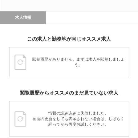
求人情報
この求人と勤務地が同じオススメ求人
閲覧履歴がありません。まずは求人を閲覧しましょ
う。
閲覧履歴からオススメのまだ見ていない求人
情報の読み込みに失敗しました。
画面の更新をしても表示されない場合は、しばらく
経ってから再度お試しください。