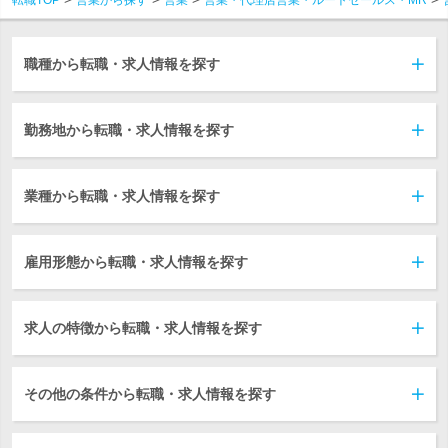
転職TOP
営業から探す
営業
営業・代理店営業・ルートセールス・MR
職種から転職・求人情報を探す
勤務地から転職・求人情報を探す
業種から転職・求人情報を探す
雇用形態から転職・求人情報を探す
求人の特徴から転職・求人情報を探す
その他の条件から転職・求人情報を探す