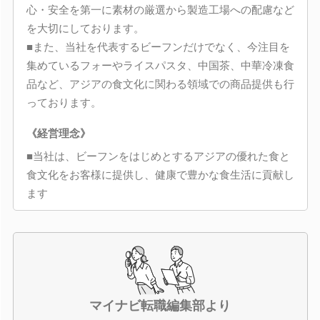
心・安全を第一に素材の厳選から製造工場への配慮など
を大切にしております。
■また、当社を代表するビーフンだけでなく、今注目を
集めているフォーやライスパスタ、中国茶、中華冷凍食
品など、アジアの食文化に関わる領域での商品提供も行
っております。
《経営理念》
■当社は、ビーフンをはじめとするアジアの優れた食と
食文化をお客様に提供し、健康で豊かな食生活に貢献し
ます
マイナビ転職編集部より