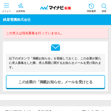
メニュー
会員登録
閲覧履歴
検索
銭屋電機株式会社
この求人は現在募集を行っていません。
以下のボタンで「掲載お知らせ」を登録しておくと、この企業が新た
に求人募集をした際、求人再開に関するお知らせメールを受け取れま
す。
この企業の「掲載お知らせ」メールを受けとる