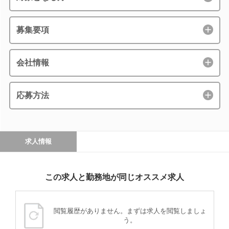
募集要項
会社情報
応募方法
求人情報
この求人と勤務地が同じオススメ求人
閲覧履歴がありません。まずは求人を閲覧しましょ
う。