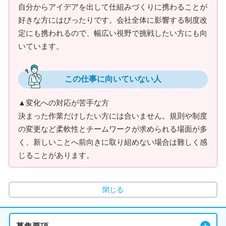
自分からアイデアを出して仕組みづくりに携わることが
好きな方にはぴったりです。会社全体に影響する制度改
定にも携われるので、幅広い視野で挑戦したい方にも向
いています。
この仕事に向いていない人
▲変化への対応が苦手な方
決まった作業だけしたい方には合いません。規則や制度
の変更など柔軟性とチームワークが求められる場面が多
く、新しいことへ前向きに取り組めない場合は難しく感
じることがあります。
閉じる