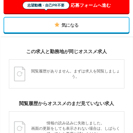
応募フォームへ進む
志望動機・自己PR不要
気になる
この求人と勤務地が同じオススメ求人
閲覧履歴がありません。まずは求人を閲覧しましょ
う。
閲覧履歴からオススメのまだ見ていない求人
情報の読み込みに失敗しました。
画面の更新をしても表示されない場合は、しばらく