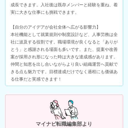
成長できます。入社後は既存メンバーと経験を重ね、着
実に大きな仕事にも挑戦できます。
【自分のアイデアが会社全体へ広がる影響力】
本社機能として就業規則や制度設計など、人事労務は全
社に波及する役割です。職場環境が良くなると「ありが
とう」と感謝される場面も多いです。また、提案や改善
案が採用され形になった時は大きな達成感があります。
仲間と知恵を出し合いながらより良い組織運営へ貢献で
きる点も魅力です。目標達成だけでなく過程にも価値あ
る仕事だと実感できます！
マイナビ転職編集部より