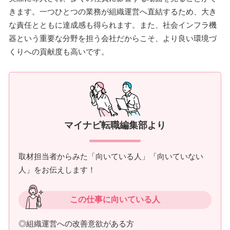
きます。一つひとつの業務が組織運営へ直結するため、大き
な責任とともに達成感も得られます。また、社会インフラ機
器という重要な分野を担う会社だからこそ、より良い環境づ
くりへの貢献度も高いです。
マイナビ転職編集部より
取材担当者からみた「向いている人」「向いていない
人」をお伝えします！
この仕事に向いている人
◎組織運営への改善意欲がある方