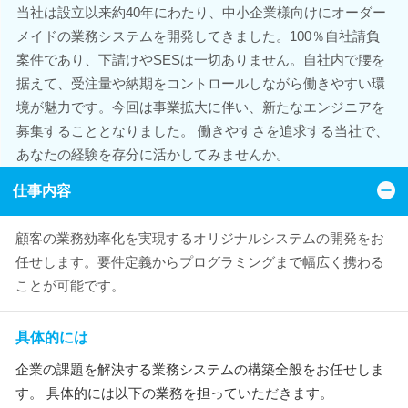
当社は設立以来約40年にわたり、中小企業様向けにオーダー
メイドの業務システムを開発してきました。100％自社請負
案件であり、下請けやSESは一切ありません。自社内で腰を
据えて、受注量や納期をコントロールしながら働きやすい環
境が魅力です。今回は事業拡大に伴い、新たなエンジニアを
募集することとなりました。 働きやすさを追求する当社で、
あなたの経験を存分に活かしてみませんか。
仕事内容
顧客の業務効率化を実現するオリジナルシステムの開発をお
任せします。要件定義からプログラミングまで幅広く携わる
ことが可能です。
具体的には
企業の課題を解決する業務システムの構築全般をお任せしま
す。 具体的には以下の業務を担っていただきます。