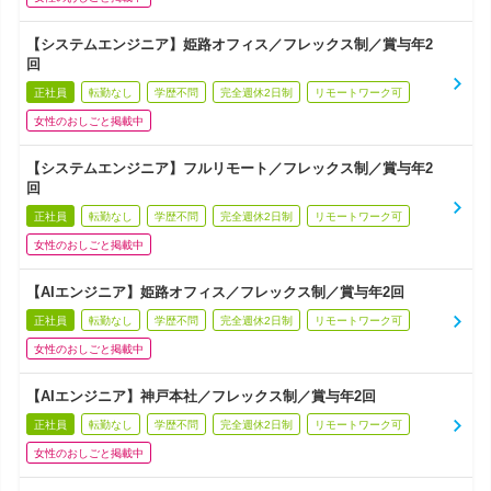
【システムエンジニア】姫路オフィス／フレックス制／賞与年2
回
正社員
転勤なし
学歴不問
完全週休2日制
リモートワーク可
女性のおしごと掲載中
【システムエンジニア】フルリモート／フレックス制／賞与年2
回
正社員
転勤なし
学歴不問
完全週休2日制
リモートワーク可
女性のおしごと掲載中
【AIエンジニア】姫路オフィス／フレックス制／賞与年2回
正社員
転勤なし
学歴不問
完全週休2日制
リモートワーク可
女性のおしごと掲載中
【AIエンジニア】神戸本社／フレックス制／賞与年2回
正社員
転勤なし
学歴不問
完全週休2日制
リモートワーク可
女性のおしごと掲載中