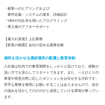
・顧客へのヒアリングおよび
要件定義・システムの基本、詳細設計
・VBAやSQL等を用いたプログラミング
・導入後のアフターサポート
【雇入れ直後】上記業務
【変更の範囲】会社の定める業務全般
個性を活かせる適材適所の配属と教育体制
入社後は社内での教育期間をしっかりと設けており、経験が
浅い方でも安心してスタートできます。また、一人ひとりの
希望や得意分野に応じたポジションをお任せする方針です。
苦手な業務を無理にお願いすることはありませんので、自分
の強みを活かしてのびのびと成長していける環境が整ってい
ます。