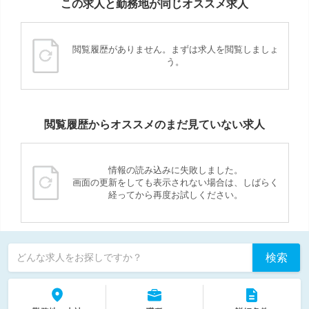
この求人と勤務地が同じオススメ求人
閲覧履歴がありません。まずは求人を閲覧しましょ
う。
閲覧履歴からオススメのまだ見ていない求人
情報の読み込みに失敗しました。
画面の更新をしても表示されない場合は、しばらく
経ってから再度お試しください。
検索
どんな求人をお探しですか？