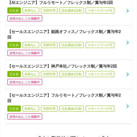
【AIエンジニア】フルリモート／フレックス制／賞与年2回
正社員
転勤なし
学歴不問
完全週休2日制
リモートワーク可
女性のおしごと掲載中
【セールスエンジニア】姫路オフィス／フレックス制／賞与年2
回
正社員
転勤なし
学歴不問
完全週休2日制
リモートワーク可
女性のおしごと掲載中
【セールスエンジニア】神戸本社／フレックス制／賞与年2回
正社員
転勤なし
学歴不問
完全週休2日制
リモートワーク可
女性のおしごと掲載中
【セールスエンジニア】フルリモート／フレックス制／賞与年2
回
正社員
転勤なし
学歴不問
完全週休2日制
リモートワーク可
女性のおしごと掲載中