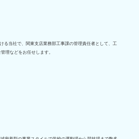
ける当社で、関東支店業務部工事課の管理責任者として、工
全管理などをお任せします。
地域密着型の事業スタイルで学校の運動場から競技場まで数多