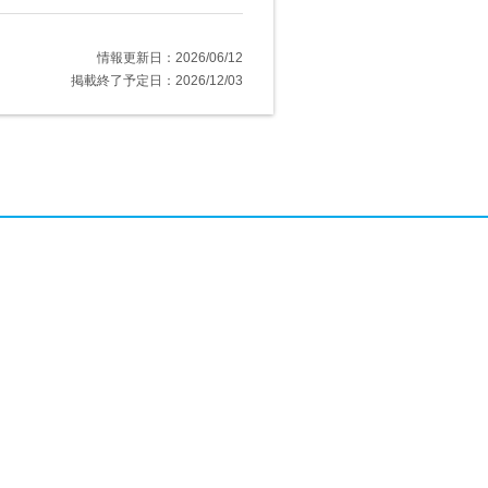
情報更新日：2026/06/12
掲載終了予定日：2026/12/03