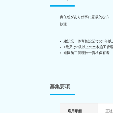
責任感があり仕事に意欲的な方・
歓迎
建設業・体育施設業での3年以
1級又は2級以上の土木施工管
造園施工管理技士資格保有者
募集要項
雇用形態
正社