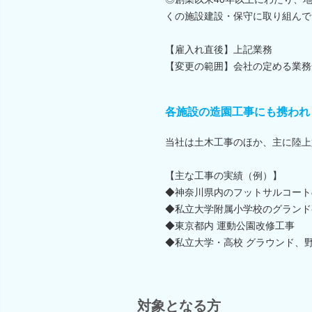
くの施設建設・保守に取り組んで
【雇入れ直後】上記業務
【変更の範囲】会社の定める業務
各施設の造園工事にも携われ
当社は土木工事のほか、主に陸上
【主な工事の実績（例）】
◆神奈川県内のフットサルコート
◆私立大学附属小学校のグランド
◆東京都内 運動公園改修工事
◆私立大学・高校 グラウンド、
対象となる方