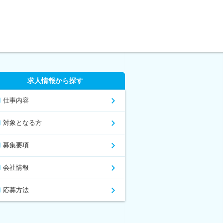
求人情報から探す
仕事内容
対象となる方
募集要項
会社情報
応募方法