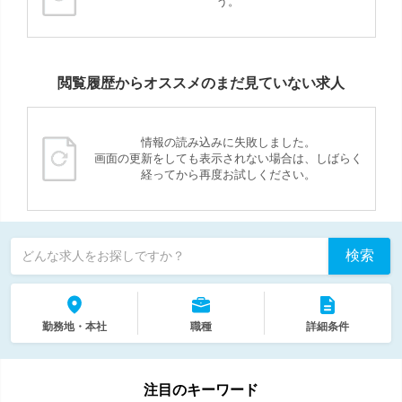
う。
閲覧履歴からオススメのまだ見ていない求人
情報の読み込みに失敗しました。
画面の更新をしても表示されない場合は、しばらく
経ってから再度お試しください。
検索
どんな求人をお探しですか？
勤務地・本社
職種
詳細条件
注目のキーワード