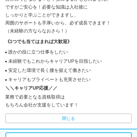
ですがご安心を！必要な知識は入社後に
しっかりと学ぶことができますし、
周囲のサポートも手厚いから、必ず成長できます！
（未経験の方ならなおさら！）
《1つでも当てはまれば大歓迎》
誰かの役に立つ仕事をしたい
未経験でもこれからキャリアUPを目指したい
安定した環境で長く腰を据えて働きたい
キャリアもプライベートも充実させたい
＼＼キャリアUP応援／／
業務で必要となる資格取得は
もちろん会社が支援をしています！
閉じる