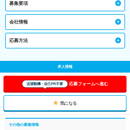
募集要項
会社情報
応募方法
求人情報
応募フォームへ進む
志望動機・自己PR不要
気になる
その他の募集情報