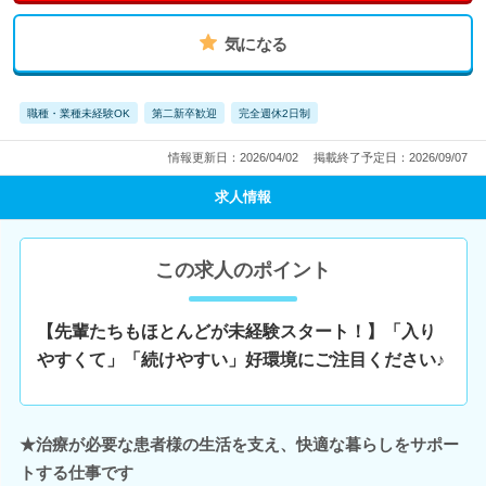
気になる
職種・業種未経験OK
第二新卒歓迎
完全週休2日制
情報更新日：2026/04/02
掲載終了予定日：2026/09/07
求人情報
この求人のポイント
【先輩たちもほとんどが未経験スタート！】「入り
やすくて」「続けやすい」好環境にご注目ください♪
★治療が必要な患者様の生活を支え、快適な暮らしをサポー
トする仕事です