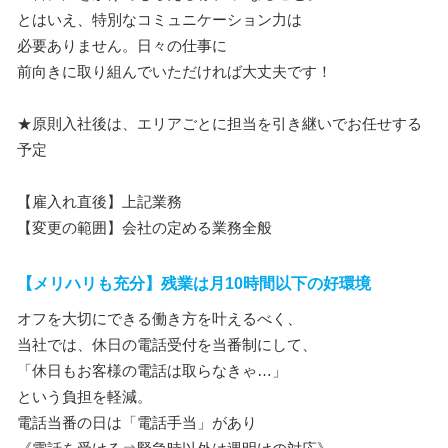
とはいえ、特別なコミュニケーション力は
必要ありません。日々の仕事に
前向きに取り組んでいただければ大丈夫です！
★原則入社後は、エリアごとに担当を引き継いでお任せする
予定
【雇入れ直後】上記業務
【変更の範囲】会社の定める業務全般
【メリハリも充分】残業は月10時間以下の好環境
オフを大切にできる働き方を叶えるべく、
当社では、休日の電話受付を当番制にして、
「休日もお客様の電話は取らなきゃ…」
という負担を軽減。
電話当番の日は「電話手当」があり