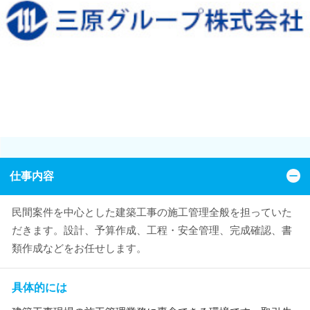
仕事内容
民間案件を中心とした建築工事の施工管理全般を担っていた
だきます。設計、予算作成、工程・安全管理、完成確認、書
類作成などをお任せします。
具体的には