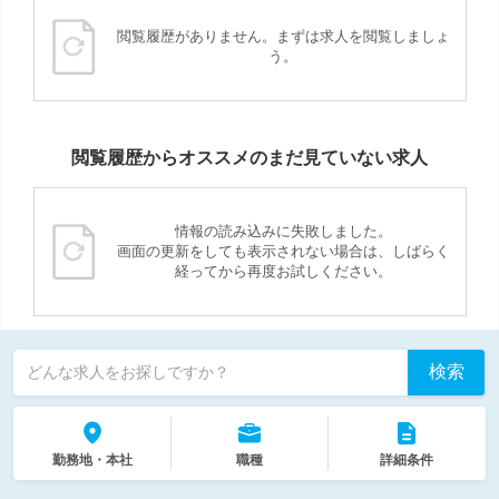
閲覧履歴がありません。まずは求人を閲覧しましょ
う。
閲覧履歴からオススメのまだ見ていない求人
情報の読み込みに失敗しました。
画面の更新をしても表示されない場合は、しばらく
経ってから再度お試しください。
検索
どんな求人をお探しですか？
勤務地・本社
職種
詳細条件