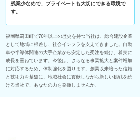
残業少なめで、プライベートも大切にできる環境で
す。
福岡県苅田町で70年以上の歴史を持つ当社は、総合建設企業
として地域に根差し、社会インフラを支えてきました。自動
車や半導体関連の大手企業から安定した受注を続け、着実に
成長を重ねています。今後は、さらなる事業拡大と案件増加
に対応するため、体制強化を図ります。創業以来培った信頼
と技術力を基盤に、地域社会に貢献しながら新しい挑戦を続
ける当社で、あなたの力を発揮しませんか。