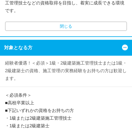
工管理技士などの資格取得を目指し、着実に成長できる環境
です。
閉じる
対象となる方
経験者優遇！＜必須＞1級・2級建築施工管理技士または1級・
2級建築士の資格、施工管理の実務経験をお持ちの方は歓迎し
ます。
＜必須条件＞
■高校卒業以上
■下記いずれかの資格をお持ちの方
・1級または2級建築施工管理技士
・1級または2級建築士