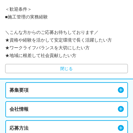
＜歓迎条件＞
■施工管理の実務経験
＼こんな方からのご応募お待ちしております／
★資格や経験を活かして安定環境で長く活躍したい方
★ワークライフバランスを大切にしたい方
★地域に根差して社会貢献したい方
閉じる
募集要項
会社情報
応募方法