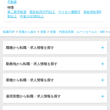
不動産
特徴
第二新卒歓迎
固定給25万円以上
マイカー通勤可
有給消化率8
割以上
中途入社5割以上
転職TOP
営業から探す
営業
営業・代理店営業・ルートセールス・MR
職種から転職・求人情報を探す
勤務地から転職・求人情報を探す
業種から転職・求人情報を探す
雇用形態から転職・求人情報を探す