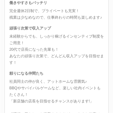
働きやすさもバッチリ
完全週休2日制で、プライベートも充実！
残業は少なめなので、仕事終わりの時間も楽しめます♪
頑張り次第で収入アップ
未経験からでも、しっかり稼げるインセンティブ制度を
ご用意！
20代で店長になった先輩も！
あなたの頑張り次第で、どんどん収入アップを目指せま
す！
頼りになる仲間たち
社員同士の仲が良く、アットホームな雰囲気♪
BBQやサバイバルゲームなど、楽しい社内イベントも
たくさん！
「新店舗の店長を目指せるチャンスがあります!」