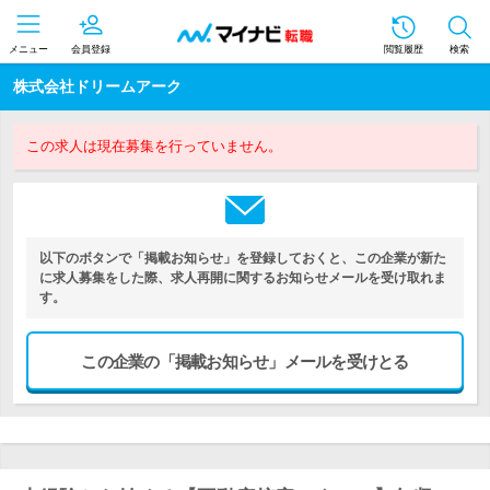
メニュー
会員登録
閲覧履歴
検索
株式会社ドリームアーク
この求人は現在募集を行っていません。
以下のボタンで「掲載お知らせ」を登録しておくと、この企業が新た
に求人募集をした際、求人再開に関するお知らせメールを受け取れま
す。
この企業の「掲載お知らせ」メールを受けとる