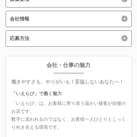
会社情報
応募方法
会社・仕事の魅力
働きやすさも、やりがいも！妥協しないあなたへ！
「いえらび」で働く魅力
「いえらび」は、お客様に寄り添う温かい接客が自慢の
お店です。
数字に追われるのではなく、お客様一人ひとりとじっく
り向き合える環境です。