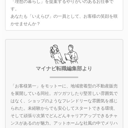
「理想の暮らし」を提案するやりがいのあるお仕事で
す。
あなたも「いえらび」の一員として、お客様の笑顔を咲
かせませんか？
マイナビ転職編集部より
「お客様第一」をモットーに、地域密着型の不動産販売
を展開している同社。ガツガツしたり堅苦しい雰囲気で
はなく、ショップのようなフレンドリーな雰囲気を感じ
られた。未経験からでも安心してスタートできる環境、
そして頑張り次第でどんどんキャリアアップできるチャ
ンスがあるのが魅力。アットホームな社風の中でメリハ