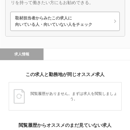
リを持って働きたい方にもお勧めできる。
取材担当者からみたこの求人に
向いている人・向いていない人をチェック
求人情報
この求人と勤務地が同じオススメ求人
閲覧履歴がありません。まずは求人を閲覧しましょ
う。
閲覧履歴からオススメのまだ見ていない求人