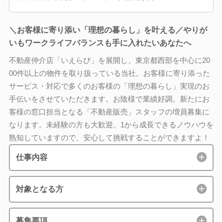
＼お客様に寄り添い「理想の暮らし」を叶える／やりが
いもワークライフバランスも手に入れたいあなたへ
不動産仲介店「いえらび」を展開し、東京都西部を中心に20
00件以上の物件を取り扱っている当社。お客様に寄り添った
サービス・対応で多くのお客様の「理想の暮らし」実現のお
手伝いをさせていただきます。お陰様で業績好調。新たにお
客様の窓口担当となる「不動産販売」スタッフの増員募集に
なります。未経験の方も大歓迎。1から成長できるノウハウを
熟知していますので、安心して挑戦することができますよ！
仕事内容
対象となる方
募集要項